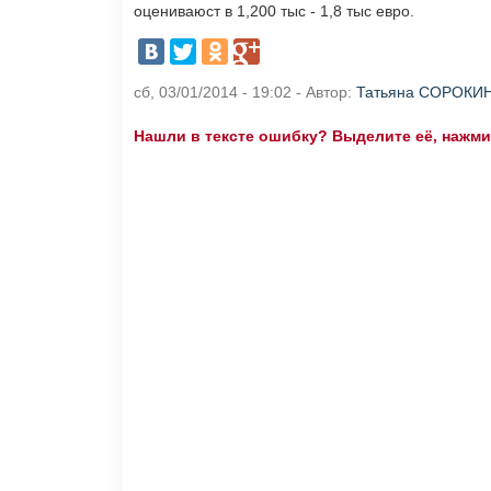
оцениваюст в 1,200 тыс - 1,8 тыс евро.
сб, 03/01/2014 - 19:02 - Автор:
Татьяна СОРОКИ
Нашли в тексте ошибку? Выделите её, нажмите