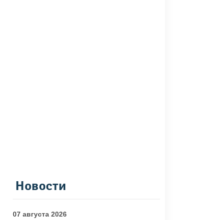
Новости
07 августа 2026