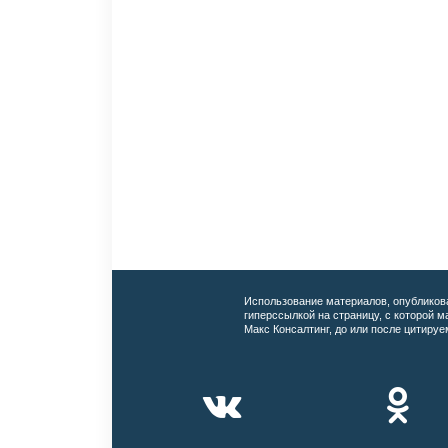
Использование материалов, опубликов
гиперссылкой на страницу, с которой 
Макс Консалтинг, до или после цитируе