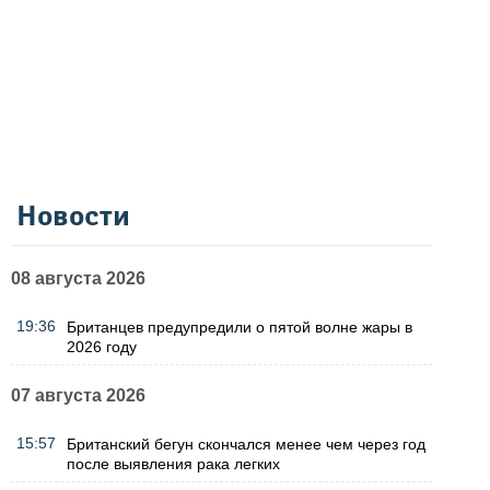
Новости
08 августа 2026
19:36
Британцев предупредили о пятой волне жары в
2026 году
07 августа 2026
15:57
Британский бегун скончался менее чем через год
после выявления рака легких