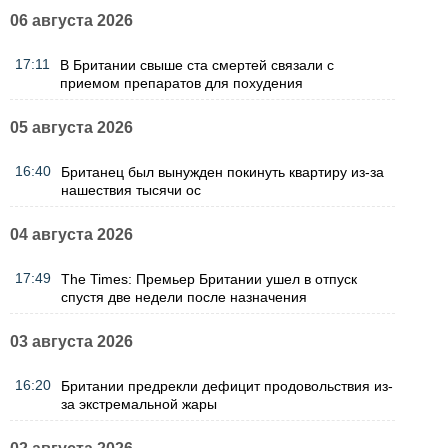
06 августа 2026
17:11
В Британии свыше ста смертей связали с
приемом препаратов для похудения
05 августа 2026
16:40
Британец был вынужден покинуть квартиру из-за
нашествия тысячи ос
04 августа 2026
17:49
The Times: Премьер Британии ушел в отпуск
спустя две недели после назначения
03 августа 2026
16:20
Британии предрекли дефицит продовольствия из-
за экстремальной жары