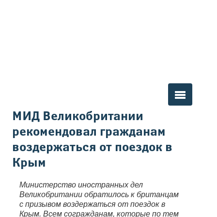
Вы здесь
МИД Великобритании
рекомендовал гражданам
воздержаться от поездок в
Крым
Министерство иностранных дел
Великобритании обратилось к британцам
с призывом воздержаться от поездок в
Крым. Всем согражданам, которые по тем