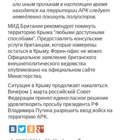
или иным причинам в настоящее время
находятся на территории АРК следует
немедленно покинуть полуостров.
МИД Британии рекомендует покинуть
территорию Крыма “любыми доступными
способами”. Предоставлять консульские
услуги британцам, которые намерены
остаться в Крыму, Форин-офис не может.
Официальное заявление британского
внешнеполитического ведомства
опубликовано на официальном сайте
Министерства.
Ситуация в Крыму продолжает накаляться.
Вечером 1 марта российский Совет
Федерации принял единогласное решение
удовлетворить просьбу президента РФ
Владимира Путина разрешить ввод войск на
территорию АРК.