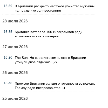
15:59
В Британии раскрыто жестокое убийство мужчины
на празднике солнцестояния
28 июля 2026
16:35
Британка потеряла 156 килограммов ради
возможности стать матерью
27 июля 2026
16:20
The Sun: На серфинговом пляже в Британии
утонули двое отдыхающих
26 июля 2026
16:48
Премьер Британии заявил о готовности возражать
Трампу ради интересов страны
25 июля 2026