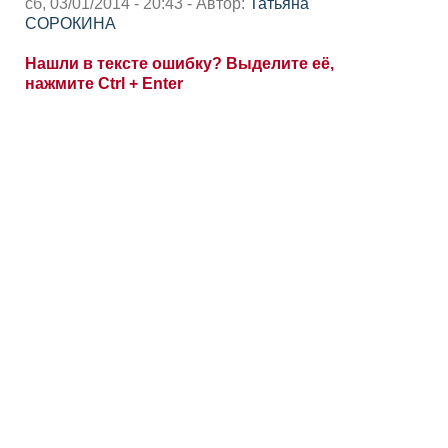
сб, 03/01/2014 - 20:43 - Автор:
Татьяна
СОРОКИНА
Нашли в тексте ошибку? Выделите её,
нажмите Ctrl + Enter