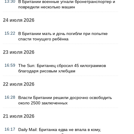
13:30
В Британии военные угнали бронетранспортер и
повредили несколько машин
24 июля 2026
15:22
В Британии мать и дочь погибли при попытке
спасти тонущего ребёнка
23 июля 2026
16:59
The Sun: Британец сбросил 45 килограммов
благодаря рисовым хлебцам
22 июля 2026
16:28
Власти Британии решили досрочно освободить
около 2500 заключенных
21 июля 2026
16:17
Daily Mail: Британка едва не впала в кому,