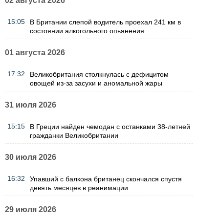
02 августа 2026
15:05
В Британии слепой водитель проехал 241 км в
состоянии алкогольного опьянения
01 августа 2026
17:32
Великобритания столкнулась с дефицитом
овощей из-за засухи и аномальной жары
31 июля 2026
15:15
В Греции найден чемодан с останками 38-летней
гражданки Великобритании
30 июля 2026
16:32
Упавший с балкона британец скончался спустя
девять месяцев в реанимации
29 июля 2026