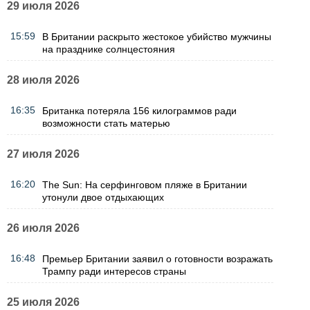
29 июля 2026
15:59
В Британии раскрыто жестокое убийство мужчины
на празднике солнцестояния
28 июля 2026
16:35
Британка потеряла 156 килограммов ради
возможности стать матерью
27 июля 2026
16:20
The Sun: На серфинговом пляже в Британии
утонули двое отдыхающих
26 июля 2026
16:48
Премьер Британии заявил о готовности возражать
Трампу ради интересов страны
25 июля 2026