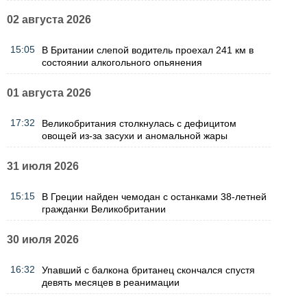
02 августа 2026
15:05
В Британии слепой водитель проехал 241 км в
состоянии алкогольного опьянения
01 августа 2026
17:32
Великобритания столкнулась с дефицитом
овощей из-за засухи и аномальной жары
31 июля 2026
15:15
В Греции найден чемодан с останками 38-летней
гражданки Великобритании
30 июля 2026
16:32
Упавший с балкона британец скончался спустя
девять месяцев в реанимации