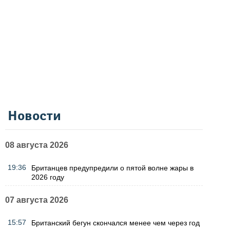
Новости
08 августа 2026
19:36
Британцев предупредили о пятой волне жары в
2026 году
07 августа 2026
15:57
Британский бегун скончался менее чем через год