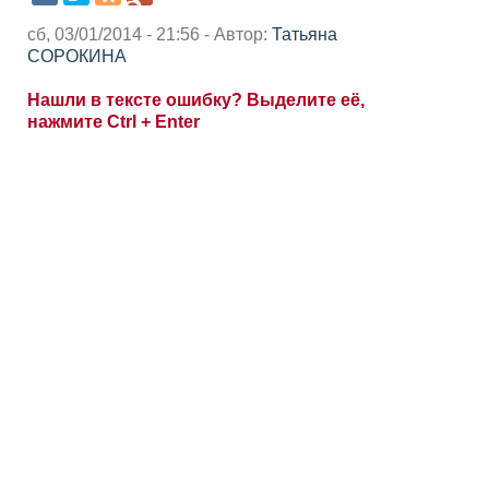
сб, 03/01/2014 - 21:56 - Автор:
Татьяна
СОРОКИНА
Нашли в тексте ошибку? Выделите её,
нажмите Ctrl + Enter