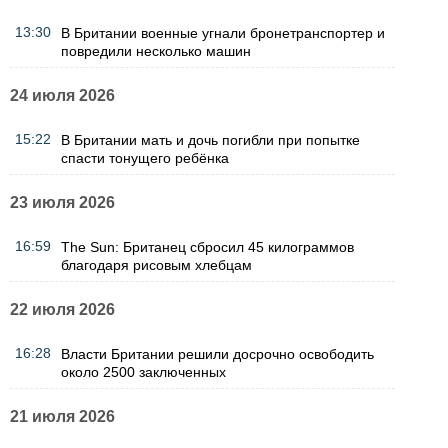
13:30
В Британии военные угнали бронетранспортер и
повредили несколько машин
24 июля 2026
15:22
В Британии мать и дочь погибли при попытке
спасти тонущего ребёнка
23 июля 2026
16:59
The Sun: Британец сбросил 45 килограммов
благодаря рисовым хлебцам
22 июля 2026
16:28
Власти Британии решили досрочно освободить
около 2500 заключенных
21 июля 2026