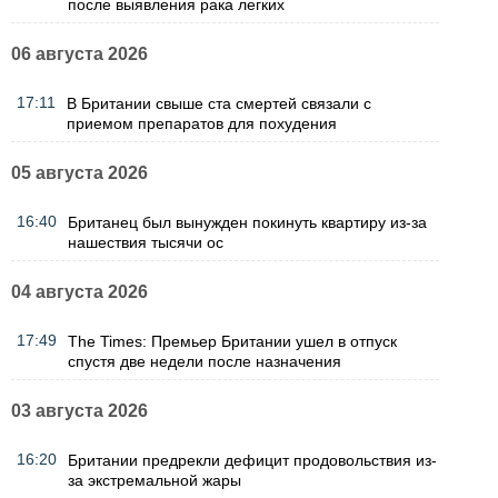
после выявления рака легких
06 августа 2026
17:11
В Британии свыше ста смертей связали с
приемом препаратов для похудения
05 августа 2026
16:40
Британец был вынужден покинуть квартиру из-за
нашествия тысячи ос
04 августа 2026
17:49
The Times: Премьер Британии ушел в отпуск
спустя две недели после назначения
03 августа 2026
16:20
Британии предрекли дефицит продовольствия из-
за экстремальной жары