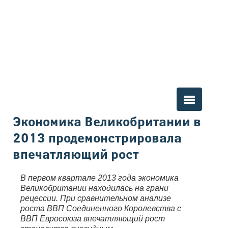
Вы здесь
Экономика Великобритании в
2013 продемонстрировала
впечатляющий рост
В первом квартале 2013 года экономика
Великобритании находилась на грани
рецессии. При сравнительном анализе
роста ВВП Соединенного Королевства с
ВВП Евросоюза впечатляющий рост