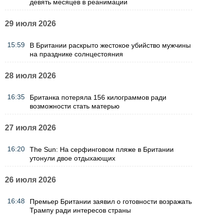
девять месяцев в реанимации
29 июля 2026
15:59
В Британии раскрыто жестокое убийство мужчины
на празднике солнцестояния
28 июля 2026
16:35
Британка потеряла 156 килограммов ради
возможности стать матерью
27 июля 2026
16:20
The Sun: На серфинговом пляже в Британии
утонули двое отдыхающих
26 июля 2026
16:48
Премьер Британии заявил о готовности возражать
Трампу ради интересов страны