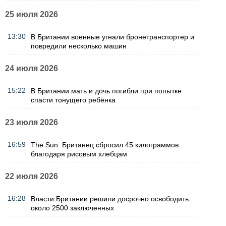
25 июля 2026
13:30
В Британии военные угнали бронетранспортер и
повредили несколько машин
24 июля 2026
15:22
В Британии мать и дочь погибли при попытке
спасти тонущего ребёнка
23 июля 2026
16:59
The Sun: Британец сбросил 45 килограммов
благодаря рисовым хлебцам
22 июля 2026
16:28
Власти Британии решили досрочно освободить
около 2500 заключенных