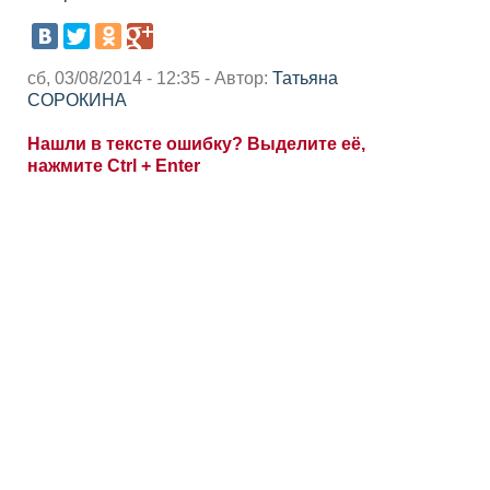
сб, 03/08/2014 - 12:35 - Автор:
Татьяна
СОРОКИНА
Нашли в тексте ошибку? Выделите её,
нажмите Ctrl + Enter