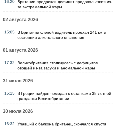
16:20
Британии предрекли дефицит продовольствия из-
за экстремальной жары
02 августа 2026
15:05
В Британии слепой водитель проехал 241 км в
состоянии алкогольного опьянения
01 августа 2026
17:32
Великобритания столкнулась с дефицитом
овощей из-за засухи и аномальной жары
31 июля 2026
15:15
В Греции найден чемодан с останками 38-летней
гражданки Великобритании
30 июля 2026
16:32
Упавший с балкона британец скончался спустя