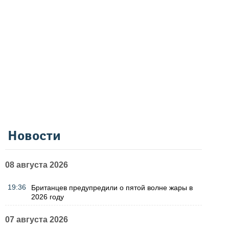
Новости
08 августа 2026
19:36
Британцев предупредили о пятой волне жары в
2026 году
07 августа 2026