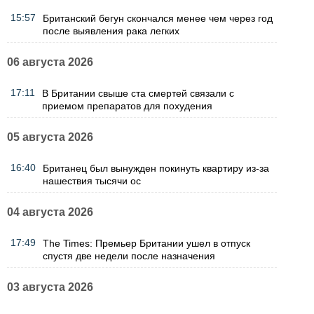
15:57
Британский бегун скончался менее чем через год
после выявления рака легких
06 августа 2026
17:11
В Британии свыше ста смертей связали с
приемом препаратов для похудения
05 августа 2026
16:40
Британец был вынужден покинуть квартиру из-за
нашествия тысячи ос
04 августа 2026
17:49
The Times: Премьер Британии ушел в отпуск
спустя две недели после назначения
03 августа 2026