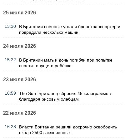
25 июля 2026
13:30
В Британии военные угнали бронетранспортер и
повредили несколько машин
24 июля 2026
15:22
В Британии мать и дочь погибли при попытке
спасти тонущего ребёнка
23 июля 2026
16:59
The Sun: Британец сбросил 45 килограммов
благодаря рисовым хлебцам
22 июля 2026
16:28
Власти Британии решили досрочно освободить
около 2500 заключенных