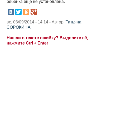
ребенка еще не установлена.
вс, 03/09/2014 - 14:14 - Автор:
Татьяна
СОРОКИНА
Нашли в тексте ошибку? Выделите её,
нажмите Ctrl + Enter