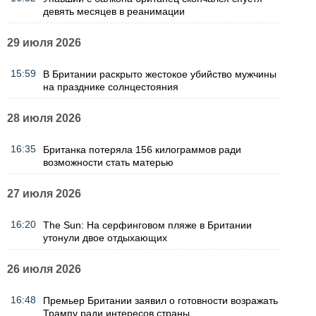
девять месяцев в реанимации
29 июля 2026
15:59
В Британии раскрыто жестокое убийство мужчины
на празднике солнцестояния
28 июля 2026
16:35
Британка потеряла 156 килограммов ради
возможности стать матерью
27 июля 2026
16:20
The Sun: На серфинговом пляже в Британии
утонули двое отдыхающих
26 июля 2026
16:48
Премьер Британии заявил о готовности возражать
Трампу ради интересов страны