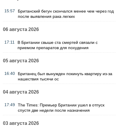
15:57
Британский бегун скончался менее чем через год
после выявления рака легких
06 августа 2026
17:11
В Британии свыше ста смертей связали с
приемом препаратов для похудения
05 августа 2026
16:40
Британец был вынужден покинуть квартиру из-за
нашествия тысячи ос
04 августа 2026
17:49
The Times: Премьер Британии ушел в отпуск
спустя две недели после назначения
03 августа 2026