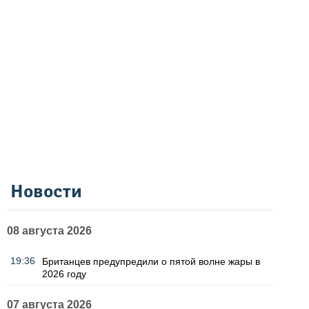
Новости
08 августа 2026
19:36
Британцев предупредили о пятой волне жары в
2026 году
07 августа 2026