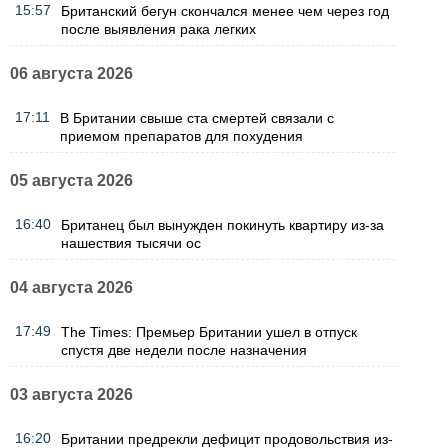
15:57
Британский бегун скончался менее чем через год
после выявления рака легких
06 августа 2026
17:11
В Британии свыше ста смертей связали с
приемом препаратов для похудения
05 августа 2026
16:40
Британец был вынужден покинуть квартиру из-за
нашествия тысячи ос
04 августа 2026
17:49
The Times: Премьер Британии ушел в отпуск
спустя две недели после назначения
03 августа 2026
16:20
Британии предрекли дефицит продовольствия из-