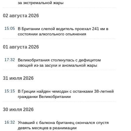
за экстремальной жары
02 августа 2026
15:05
В Британии слепой водитель проехал 241 км в
состоянии алкогольного опьянения
01 августа 2026
17:32
Великобритания столкнулась с дефицитом
овощей из-за засухи и аномальной жары
31 июля 2026
15:15
В Греции найден чемодан с останками 38-летней
гражданки Великобритании
30 июля 2026
16:32
Упавший с балкона британец скончался спустя
девять месяцев в реанимации