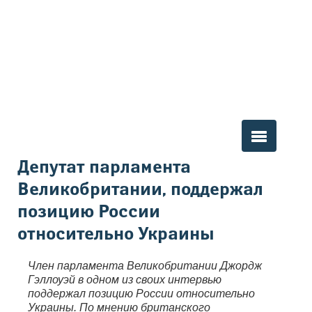
Вы здесь
Депутат парламента
Великобритании, поддержал
позицию России
относительно Украины
Член парламента Великобритании Джордж
Гэллоуэй в одном из своих интервью
поддержал позицию России относительно
Украины. По мнению британского