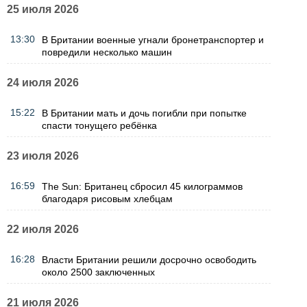
25 июля 2026
13:30
В Британии военные угнали бронетранспортер и
повредили несколько машин
24 июля 2026
15:22
В Британии мать и дочь погибли при попытке
спасти тонущего ребёнка
23 июля 2026
16:59
The Sun: Британец сбросил 45 килограммов
благодаря рисовым хлебцам
22 июля 2026
16:28
Власти Британии решили досрочно освободить
около 2500 заключенных
21 июля 2026