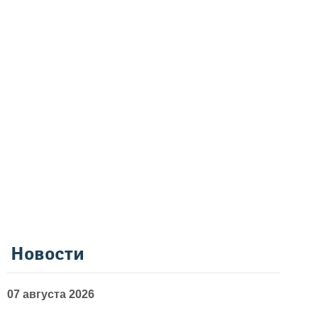
Новости
07 августа 2026