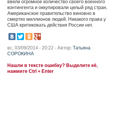
ввели огромное количество своего военного
контингента и оккупировали целый ряд стран.
Американское правительство виновно в
смертях миллионов людей. Никакого права у
США критиковать действия России нет.
вс, 03/09/2014 - 20:22 - Автор:
Татьяна
СОРОКИНА
Нашли в тексте ошибку? Выделите её,
нажмите Ctrl + Enter