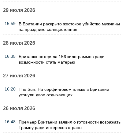
29 июля 2026
15:59
В Британии раскрыто жестокое убийство мужчины
на празднике солнцестояния
28 июля 2026
16:35
Британка потеряла 156 килограммов ради
возможности стать матерью
27 июля 2026
16:20
The Sun: На серфинговом пляже в Британии
утонули двое отдыхающих
26 июля 2026
16:48
Премьер Британии заявил о готовности возражать
Трампу ради интересов страны