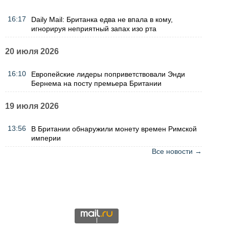
16:17
Daily Mail: Британка едва не впала в кому,
игнорируя неприятный запах изо рта
20 июля 2026
16:10
Европейские лидеры поприветствовали Энди
Бернема на посту премьера Британии
19 июля 2026
13:56
В Британии обнаружили монету времен Римской
империи
Все новости →