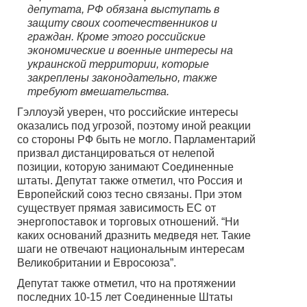
депутата, РФ обязана выступать в
защиту своих соотечественников и
граждан. Кроме этого российские
экономические и военные интересы на
украинской территории, которые
закреплены законодательно, также
требуют вмешательства.
Гэллоуэй уверен, что российские интересы
оказались под угрозой, поэтому иной реакции
со стороны РФ быть не могло. Парламентарий
призвал дистанцироваться от нелепой
позиции, которую занимают Соединенные
штаты. Депутат также отметил, что Россия и
Европейский союз тесно связаны. При этом
существует прямая зависимость ЕС от
энергопоставок и торговых отношений. “Ни
каких оснований дразнить медведя нет. Такие
шаги не отвечают национальным интересам
Великобритании и Евросоюза”.
Депутат также отметил, что на протяжении
последних 10-15 лет Соединенные Штаты