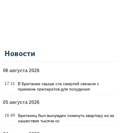
Новости
06 августа 2026
17:11
В Британии свыше ста смертей связали с
приемом препаратов для похудения
05 августа 2026
16:40
Британец был вынужден покинуть квартиру из-за
нашествия тысячи ос