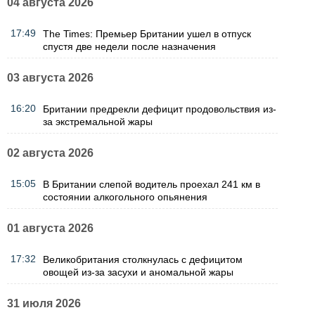
04 августа 2026
17:49
The Times: Премьер Британии ушел в отпуск
спустя две недели после назначения
03 августа 2026
16:20
Британии предрекли дефицит продовольствия из-
за экстремальной жары
02 августа 2026
15:05
В Британии слепой водитель проехал 241 км в
состоянии алкогольного опьянения
01 августа 2026
17:32
Великобритания столкнулась с дефицитом
овощей из-за засухи и аномальной жары
31 июля 2026