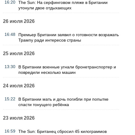
16:20
The Sun: На серфинговом пляже в Британии
утонули двое отдыхающих
26 июля 2026
16:48
Премьер Британии заявил о готовности возражать
Трампу ради интересов страны
25 июля 2026
13:30
В Британии военные угнали бронетранспортер и
повредили несколько машин
24 июля 2026
15:22
В Британии мать и дочь погибли при попытке
спасти тонущего ребёнка
23 июля 2026
16:59
The Sun: Британец сбросил 45 килограммов