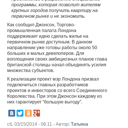
программы, которая позволит жителям
крупных городов получить квартиру на
первичном рынке и не экономить.
Как сообщил Джонсон, Торгово-
промышленная палата Лондона
поддерживает идею сделать жилье на
первичном рынке доступным. В данном
направлении уже готовы работы около 50
больших и малых девелоперов. Для
воплощения своих амбициозных планов глава
британской столицы начал объединять усилия
множества субъектов.
К реализации проект мэр Лондона призвал
подключиться главных разработчиков
проектов и инвесторов со всего Соединенного
Королевства. При этом Джонсон каждому из
них гарантирует “большую выгоду”.
сб, 03/15/2014 - 06:11 - Автор:
Татьяна