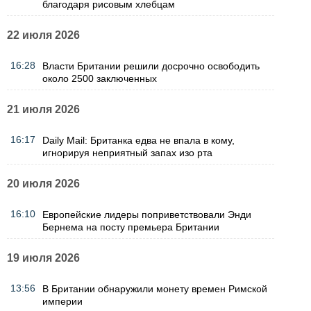
благодаря рисовым хлебцам
22 июля 2026
16:28
Власти Британии решили досрочно освободить
около 2500 заключенных
21 июля 2026
16:17
Daily Mail: Британка едва не впала в кому,
игнорируя неприятный запах изо рта
20 июля 2026
16:10
Европейские лидеры поприветствовали Энди
Бернема на посту премьера Британии
19 июля 2026
13:56
В Британии обнаружили монету времен Римской
империи