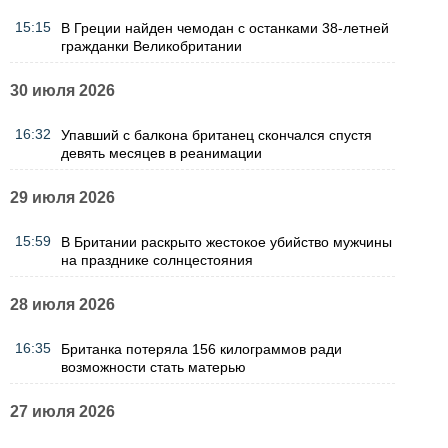
15:15
В Греции найден чемодан с останками 38-летней
гражданки Великобритании
30 июля 2026
16:32
Упавший с балкона британец скончался спустя
девять месяцев в реанимации
29 июля 2026
15:59
В Британии раскрыто жестокое убийство мужчины
на празднике солнцестояния
28 июля 2026
16:35
Британка потеряла 156 килограммов ради
возможности стать матерью
27 июля 2026