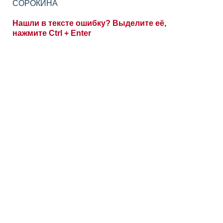
СОРОКИНА
Нашли в тексте ошибку? Выделите её,
нажмите Ctrl + Enter