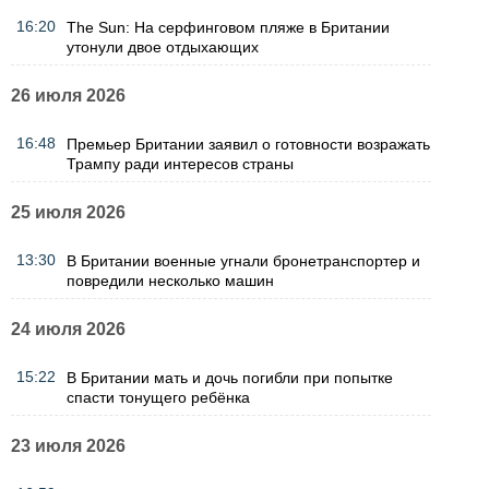
16:20
The Sun: На серфинговом пляже в Британии
утонули двое отдыхающих
26 июля 2026
16:48
Премьер Британии заявил о готовности возражать
Трампу ради интересов страны
25 июля 2026
13:30
В Британии военные угнали бронетранспортер и
повредили несколько машин
24 июля 2026
15:22
В Британии мать и дочь погибли при попытке
спасти тонущего ребёнка
23 июля 2026