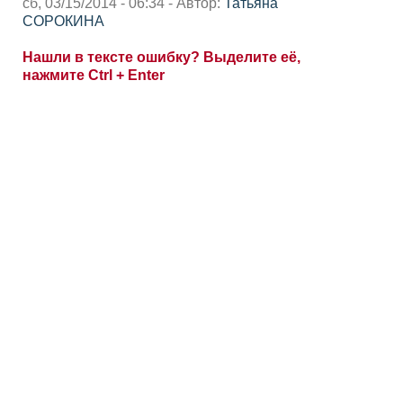
сб, 03/15/2014 - 06:34 - Автор:
Татьяна
СОРОКИНА
Нашли в тексте ошибку? Выделите её,
нажмите Ctrl + Enter