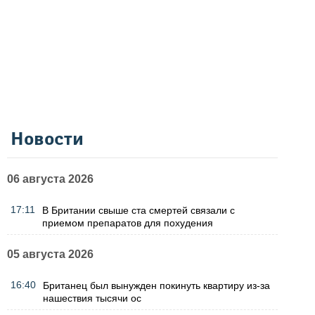
Новости
06 августа 2026
17:11
В Британии свыше ста смертей связали с
приемом препаратов для похудения
05 августа 2026
16:40
Британец был вынужден покинуть квартиру из-за
нашествия тысячи ос