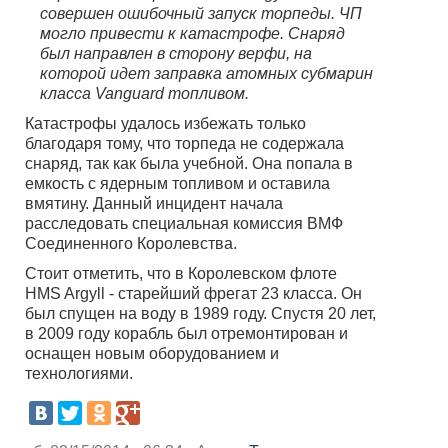
совершен ошибочный запуск торпеды. ЧП
могло привести к катастрофе. Снаряд
был направлен в сторону верфи, на
которой идет заправка атомных субмарин
класса Vanguard топливом.
Катастрофы удалось избежать только
благодаря тому, что торпеда не содержала
снаряд, так как была учебной. Она попала в
емкость с ядерным топливом и оставила
вмятину. Данный инцидент начала
расследовать специальная комиссия ВМФ
Соединенного Королевства.
Стоит отметить, что в Королевском флоте
HMS Argyll - старейший фрегат 23 класса. Он
был спущен на воду в 1989 году. Спустя 20 лет,
в 2009 году корабль был отремонтирован и
оснащен новым оборудованием и
технологиями.