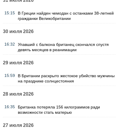
31 июля 2026
15:15
В Греции найден чемодан с останками 38-летней
гражданки Великобритании
30 июля 2026
16:32
Упавший с балкона британец скончался спустя
девять месяцев в реанимации
29 июля 2026
15:59
В Британии раскрыто жестокое убийство мужчины
на празднике солнцестояния
28 июля 2026
16:35
Британка потеряла 156 килограммов ради
возможности стать матерью
27 июля 2026