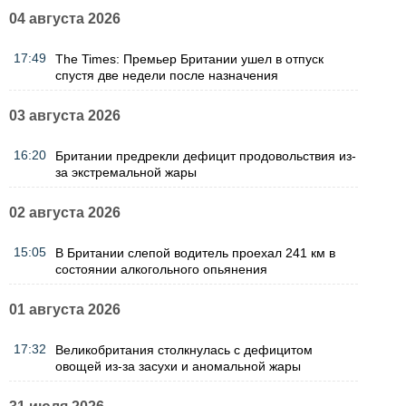
04 августа 2026
17:49
The Times: Премьер Британии ушел в отпуск
спустя две недели после назначения
03 августа 2026
16:20
Британии предрекли дефицит продовольствия из-
за экстремальной жары
02 августа 2026
15:05
В Британии слепой водитель проехал 241 км в
состоянии алкогольного опьянения
01 августа 2026
17:32
Великобритания столкнулась с дефицитом
овощей из-за засухи и аномальной жары