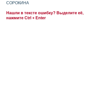
СОРОКИНА
Нашли в тексте ошибку? Выделите её,
нажмите Ctrl + Enter