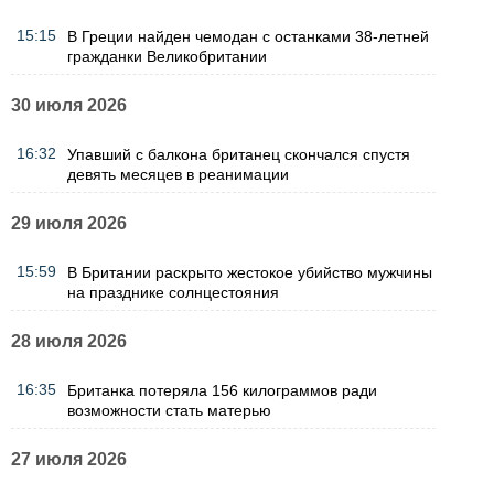
15:15
В Греции найден чемодан с останками 38-летней
гражданки Великобритании
30 июля 2026
16:32
Упавший с балкона британец скончался спустя
девять месяцев в реанимации
29 июля 2026
15:59
В Британии раскрыто жестокое убийство мужчины
на празднике солнцестояния
28 июля 2026
16:35
Британка потеряла 156 килограммов ради
возможности стать матерью
27 июля 2026