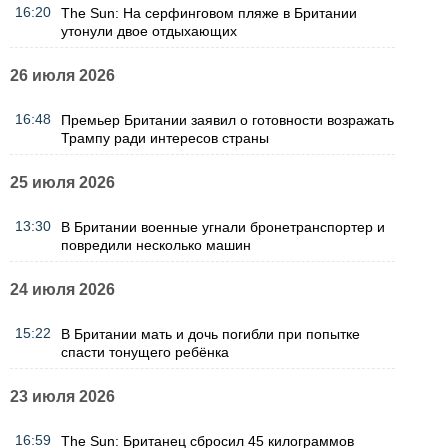
16:20
The Sun: На серфинговом пляже в Британии
утонули двое отдыхающих
26 июля 2026
16:48
Премьер Британии заявил о готовности возражать
Трампу ради интересов страны
25 июля 2026
13:30
В Британии военные угнали бронетранспортер и
повредили несколько машин
24 июля 2026
15:22
В Британии мать и дочь погибли при попытке
спасти тонущего ребёнка
23 июля 2026
16:59
The Sun: Британец сбросил 45 килограммов