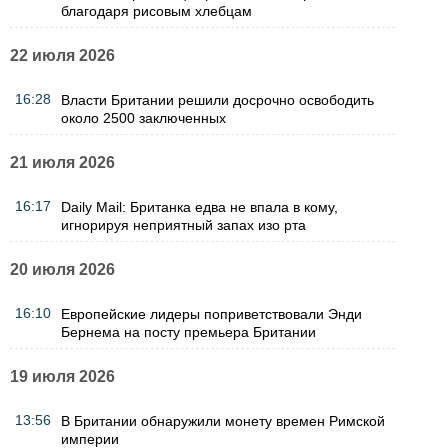
благодаря рисовым хлебцам
22 июля 2026
16:28
Власти Британии решили досрочно освободить
около 2500 заключенных
21 июля 2026
16:17
Daily Mail: Британка едва не впала в кому,
игнорируя неприятный запах изо рта
20 июля 2026
16:10
Европейские лидеры поприветствовали Энди
Бернема на посту премьера Британии
19 июля 2026
13:56
В Британии обнаружили монету времен Римской
империи