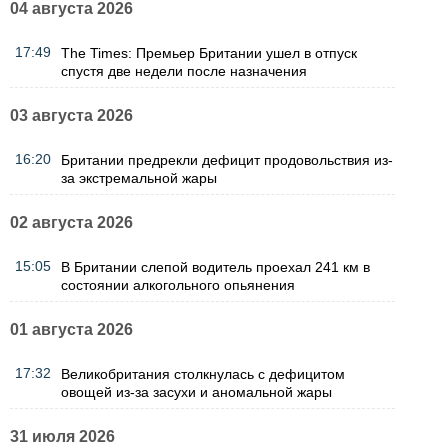
04 августа 2026
17:49
The Times: Премьер Британии ушел в отпуск
спустя две недели после назначения
03 августа 2026
16:20
Британии предрекли дефицит продовольствия из-
за экстремальной жары
02 августа 2026
15:05
В Британии слепой водитель проехал 241 км в
состоянии алкогольного опьянения
01 августа 2026
17:32
Великобритания столкнулась с дефицитом
овощей из-за засухи и аномальной жары
31 июля 2026