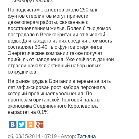
сектору страны.
По подсчетам экспертов около 250 млн
фунтов стерлингов могут принести
девелоперам работы, связанные с
восстановлением жилья. Более 6 тыс домов
пострадало в Великобритании от высокой
воды. Для каждого из них средняя стоимость
составляет 30-40 тыс фунтов стерлингов.
Энергетические компании также получат
прибыль от наводнения. Уже сейчас в данной
отрасли начался активный набор новых
сотрудников.
На рынке труда в Британии впервые за пять
лет зафиксирован рост набора персонала,
который превышает увольнения. По
прогнозам британской Торговой палаты
экономика Соединенного Королевства
вырастет на 0,1%.
сб, 03/15/2014 - 07:19 - Автор:
Татьяна