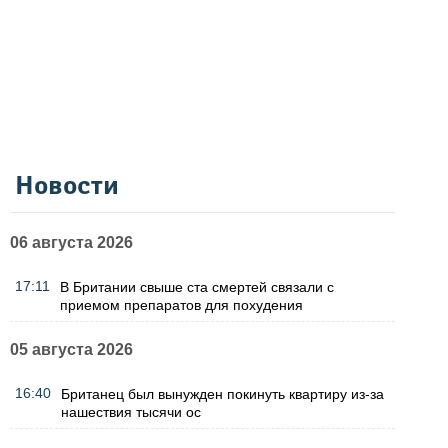
Новости
06 августа 2026
17:11
В Британии свыше ста смертей связали с
приемом препаратов для похудения
05 августа 2026
16:40
Британец был вынужден покинуть квартиру из-за
нашествия тысячи ос