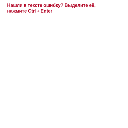
Нашли в тексте ошибку? Выделите её,
нажмите Ctrl + Enter