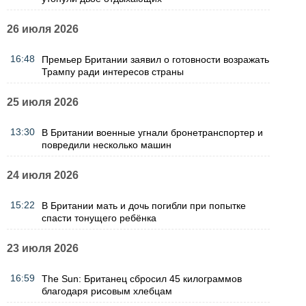
26 июля 2026
16:48
Премьер Британии заявил о готовности возражать
Трампу ради интересов страны
25 июля 2026
13:30
В Британии военные угнали бронетранспортер и
повредили несколько машин
24 июля 2026
15:22
В Британии мать и дочь погибли при попытке
спасти тонущего ребёнка
23 июля 2026
16:59
The Sun: Британец сбросил 45 килограммов
благодаря рисовым хлебцам