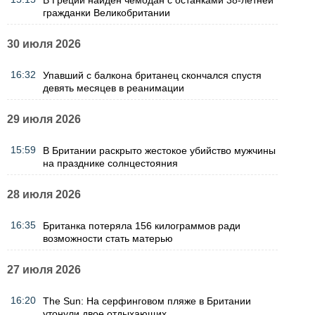
гражданки Великобритании
30 июля 2026
16:32
Упавший с балкона британец скончался спустя
девять месяцев в реанимации
29 июля 2026
15:59
В Британии раскрыто жестокое убийство мужчины
на празднике солнцестояния
28 июля 2026
16:35
Британка потеряла 156 килограммов ради
возможности стать матерью
27 июля 2026
16:20
The Sun: На серфинговом пляже в Британии
утонули двое отдыхающих