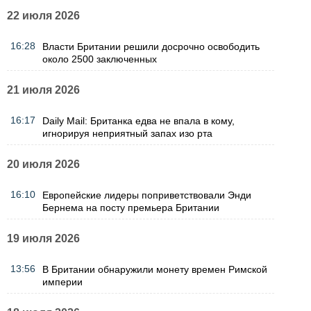
22 июля 2026
16:28
Власти Британии решили досрочно освободить
около 2500 заключенных
21 июля 2026
16:17
Daily Mail: Британка едва не впала в кому,
игнорируя неприятный запах изо рта
20 июля 2026
16:10
Европейские лидеры поприветствовали Энди
Бернема на посту премьера Британии
19 июля 2026
13:56
В Британии обнаружили монету времен Римской
империи