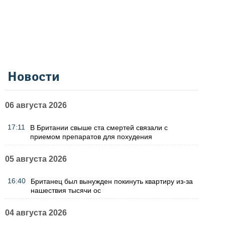
Новости
06 августа 2026
17:11
В Британии свыше ста смертей связали с
приемом препаратов для похудения
05 августа 2026
16:40
Британец был вынужден покинуть квартиру из-за
нашествия тысячи ос
04 августа 2026