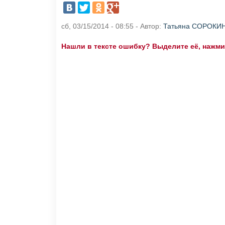
сб, 03/15/2014 - 08:55 - Автор:
Татьяна СОРОКИ
Нашли в тексте ошибку? Выделите её, нажмите