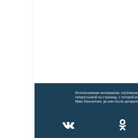
Использование материалов, опубликов
гиперссылкой на страницу, с которой 
Макс Консалтинг, до или после цитируе