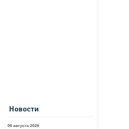
Новости
06 августа 2026