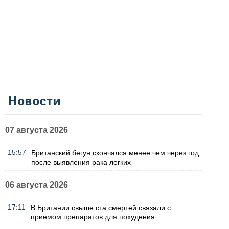
Новости
07 августа 2026
15:57
Британский бегун скончался менее чем через год
после выявления рака легких
06 августа 2026
17:11
В Британии свыше ста смертей связали с
приемом препаратов для похудения