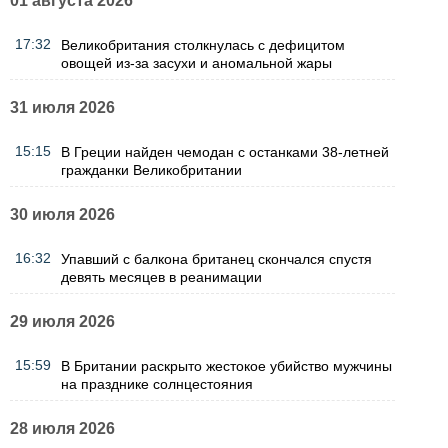
01 августа 2026
17:32
Великобритания столкнулась с дефицитом
овощей из-за засухи и аномальной жары
31 июля 2026
15:15
В Греции найден чемодан с останками 38-летней
гражданки Великобритании
30 июля 2026
16:32
Упавший с балкона британец скончался спустя
девять месяцев в реанимации
29 июля 2026
15:59
В Британии раскрыто жестокое убийство мужчины
на празднике солнцестояния
28 июля 2026