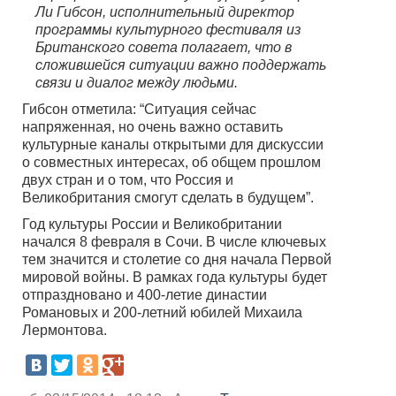
Ли Гибсон, исполнительный директор
программы культурного фестиваля из
Британского совета полагает, что в
сложившейся ситуации важно поддержать
связи и диалог между людьми.
Гибсон отметила: “Ситуация сейчас
напряженная, но очень важно оставить
культурные каналы открытыми для дискуссии
о совместных интересах, об общем прошлом
двух стран и о том, что Россия и
Великобритания смогут сделать в будущем”.
Год культуры России и Великобритании
начался 8 февраля в Сочи. В числе ключевых
тем значится и столетие со дня начала Первой
мировой войны. В рамках года культуры будет
отпраздновано и 400-летие династии
Романовых и 200-летний юбилей Михаила
Лермонтова.