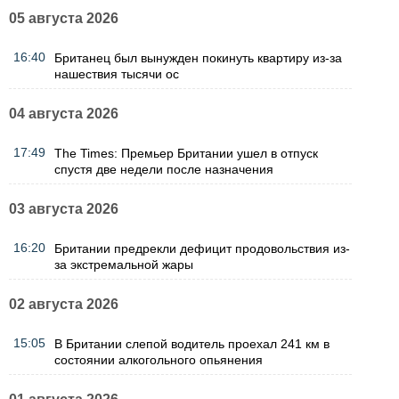
05 августа 2026
16:40
Британец был вынужден покинуть квартиру из-за
нашествия тысячи ос
04 августа 2026
17:49
The Times: Премьер Британии ушел в отпуск
спустя две недели после назначения
03 августа 2026
16:20
Британии предрекли дефицит продовольствия из-
за экстремальной жары
02 августа 2026
15:05
В Британии слепой водитель проехал 241 км в
состоянии алкогольного опьянения