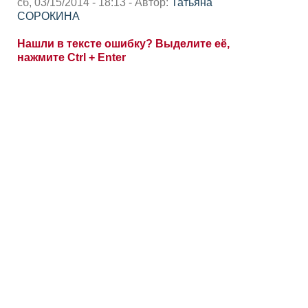
сб, 03/15/2014 - 18:13 - Автор:
Татьяна
СОРОКИНА
Нашли в тексте ошибку? Выделите её,
нажмите Ctrl + Enter