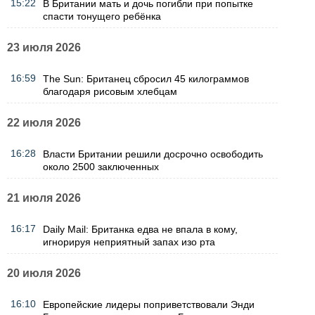
15:22
В Британии мать и дочь погибли при попытке
спасти тонущего ребёнка
23 июля 2026
16:59
The Sun: Британец сбросил 45 килограммов
благодаря рисовым хлебцам
22 июля 2026
16:28
Власти Британии решили досрочно освободить
около 2500 заключенных
21 июля 2026
16:17
Daily Mail: Британка едва не впала в кому,
игнорируя неприятный запах изо рта
20 июля 2026
16:10
Европейские лидеры поприветствовали Энди