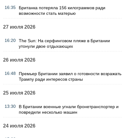
16:35
Британка потеряла 156 килограммов ради
возможности стать матерью
27 июля 2026
16:20
The Sun: На серфинговом пляже в Британии
утонули двое отдыхающих
26 июля 2026
16:48
Премьер Британии заявил о готовности возражать
Трампу ради интересов страны
25 июля 2026
13:30
В Британии военные угнали бронетранспортер и
повредили несколько машин
24 июля 2026