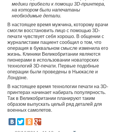
медики прибегли к помощи 3D-принтера,
на котором были напечатаны
необходимые детали.
В настоящее время мужчина, которому врачи
смогли восстановить лицо с помощью 3D-
печати чувствует себя хорошо. В общении с
журналистами пациент сообщил о том, что
операция в буквальном смысле изменила его
жизнь. Клиники Великобритании являются
пионерами в использовании новаторских
технологий 3D-печати. Первые подобные
операции были проведены в Ньюкасле и
Лондоне.
В настоящее время технологии печати на 3D-
принтерах начинает набирать популярность.
Так в Великобритании планируют таким
образом выпускать целый ряд деталей для
военных самолетов.