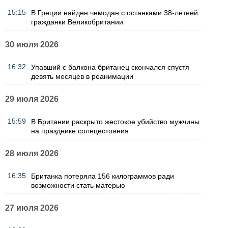
15:15
В Греции найден чемодан с останками 38-летней
гражданки Великобритании
30 июля 2026
16:32
Упавший с балкона британец скончался спустя
девять месяцев в реанимации
29 июля 2026
15:59
В Британии раскрыто жестокое убийство мужчины
на празднике солнцестояния
28 июля 2026
16:35
Британка потеряла 156 килограммов ради
возможности стать матерью
27 июля 2026