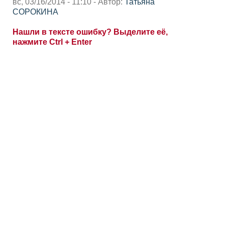
вс, 03/16/2014 - 11:10 - Автор:
Татьяна
СОРОКИНА
Нашли в тексте ошибку? Выделите её,
нажмите Ctrl + Enter