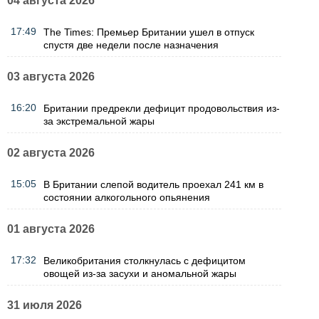
04 августа 2026
17:49
The Times: Премьер Британии ушел в отпуск
спустя две недели после назначения
03 августа 2026
16:20
Британии предрекли дефицит продовольствия из-
за экстремальной жары
02 августа 2026
15:05
В Британии слепой водитель проехал 241 км в
состоянии алкогольного опьянения
01 августа 2026
17:32
Великобритания столкнулась с дефицитом
овощей из-за засухи и аномальной жары
31 июля 2026