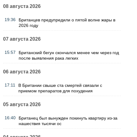
08 августа 2026
19:36
Британцев предупредили о пятой волне жары в
2026 году
07 августа 2026
15:57
Британский бегун скончался менее чем через год
после выявления рака легких
06 августа 2026
17:11
В Британии свыше ста смертей связали с
приемом препаратов для похудения
05 августа 2026
16:40
Британец был вынужден покинуть квартиру из-за
нашествия тысячи ос