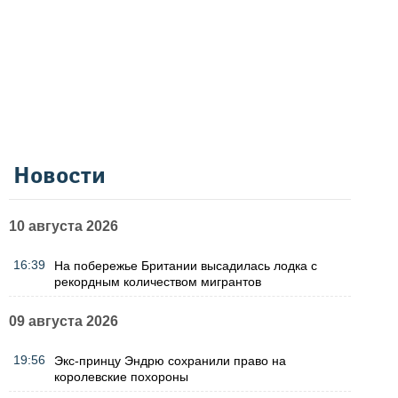
Новости
10 августа 2026
16:39
На побережье Британии высадилась лодка с
рекордным количеством мигрантов
09 августа 2026
19:56
Экс-принцу Эндрю сохранили право на
королевские похороны