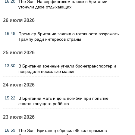
16:20
The Sun: На серфинговом пляже в Британии
утонули двое отдыхающих
26 июля 2026
16:48
Премьер Британии заявил о готовности возражать
Трампу ради интересов страны
25 июля 2026
13:30
В Британии военные угнали бронетранспортер и
повредили несколько машин
24 июля 2026
15:22
В Британии мать и дочь погибли при попытке
спасти тонущего ребёнка
23 июля 2026
16:59
The Sun: Британец сбросил 45 килограммов