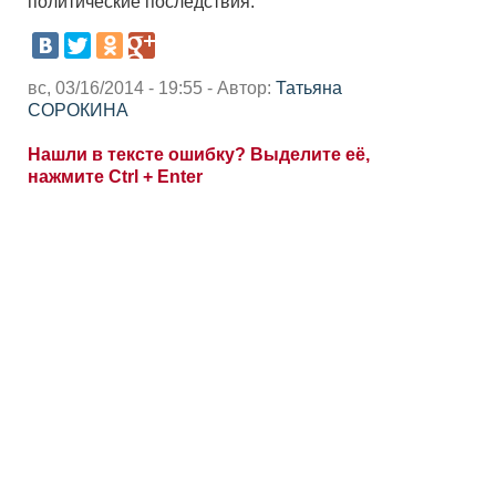
политические последствия.
вс, 03/16/2014 - 19:55 - Автор:
Татьяна
СОРОКИНА
Нашли в тексте ошибку? Выделите её,
нажмите Ctrl + Enter