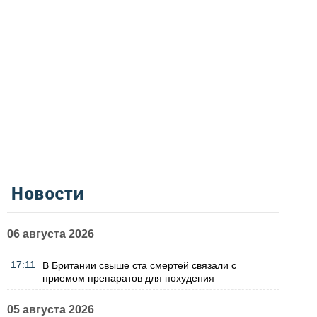
Новости
06 августа 2026
17:11
В Британии свыше ста смертей связали с
приемом препаратов для похудения
05 августа 2026