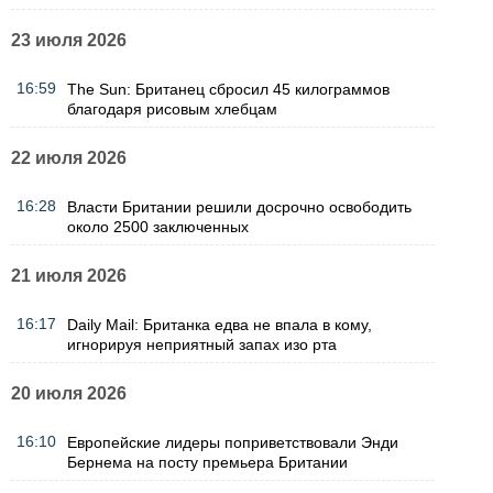
23 июля 2026
16:59
The Sun: Британец сбросил 45 килограммов
благодаря рисовым хлебцам
22 июля 2026
16:28
Власти Британии решили досрочно освободить
около 2500 заключенных
21 июля 2026
16:17
Daily Mail: Британка едва не впала в кому,
игнорируя неприятный запах изо рта
20 июля 2026
16:10
Европейские лидеры поприветствовали Энди
Бернема на посту премьера Британии