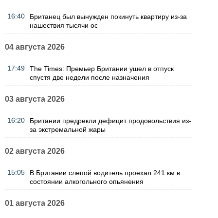
16:40
Британец был вынужден покинуть квартиру из-за
нашествия тысячи ос
04 августа 2026
17:49
The Times: Премьер Британии ушел в отпуск
спустя две недели после назначения
03 августа 2026
16:20
Британии предрекли дефицит продовольствия из-
за экстремальной жары
02 августа 2026
15:05
В Британии слепой водитель проехал 241 км в
состоянии алкогольного опьянения
01 августа 2026