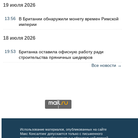
19 июля 2026
13:56
В Британии обнаружили монету времен Римской
империи
18 июля 2026
19:53
Британка оставила офисную работу ради
строительства пряничных шедевров
Все новости →
Использование материалов, опубликованных на сайте
Макс Консалтинг допускается только с письменного
разрешения правообладателя и с обязательной прямой