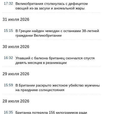
17:32
Великобритания столкнулась с дефицитом
овощей из-за засухи и аномальной жары
31 июля 2026
15:15
В Греции найден чемодан с останками 38-летней
гражданки Великобритании
30 июля 2026
16:32
Упавший с балкона британец скончался спустя
девять месяцев в реанимации
29 июля 2026
15:59
В Британии раскрыто жестокое убийство мужчины
на празднике солнцестояния
28 июля 2026
16:35
Британка потеряла 156 килограммов ради