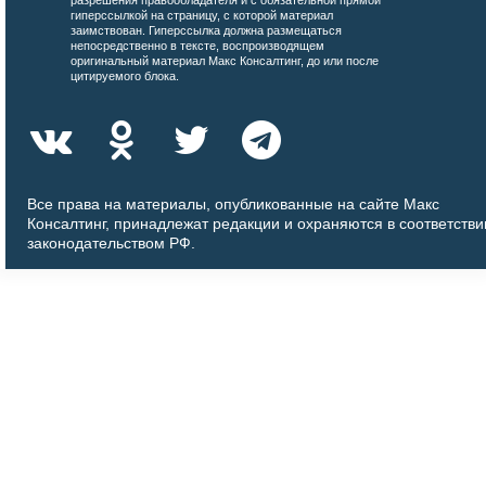
гиперссылкой на страницу, с которой материал
заимствован. Гиперссылка должна размещаться
непосредственно в тексте, воспроизводящем
оригинальный материал Макс Консалтинг, до или после
цитируемого блока.
Все права на материалы, опубликованные на сайте Макс
Консалтинг, принадлежат редакции и охраняются в соответстви
законодательством РФ.