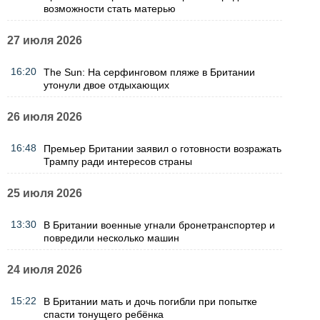
возможности стать матерью
27 июля 2026
16:20
The Sun: На серфинговом пляже в Британии
утонули двое отдыхающих
26 июля 2026
16:48
Премьер Британии заявил о готовности возражать
Трампу ради интересов страны
25 июля 2026
13:30
В Британии военные угнали бронетранспортер и
повредили несколько машин
24 июля 2026
15:22
В Британии мать и дочь погибли при попытке
спасти тонущего ребёнка