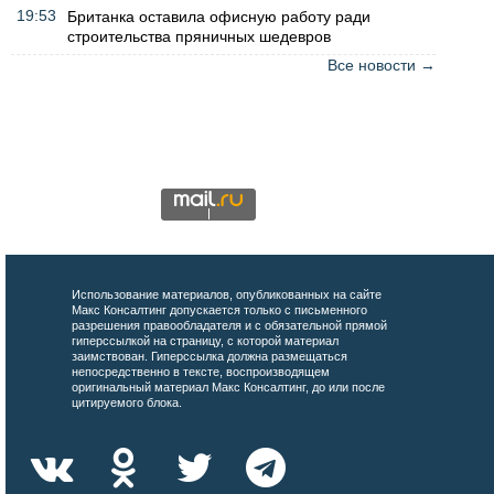
19:53
Британка оставила офисную работу ради
строительства пряничных шедевров
Все новости →
Использование материалов, опубликованных на сайте
Макс Консалтинг допускается только с письменного
разрешения правообладателя и с обязательной прямой
гиперссылкой на страницу, с которой материал
заимствован. Гиперссылка должна размещаться
непосредственно в тексте, воспроизводящем
оригинальный материал Макс Консалтинг, до или после
цитируемого блока.