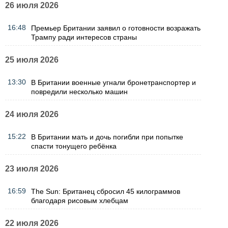
26 июля 2026
16:48
Премьер Британии заявил о готовности возражать
Трампу ради интересов страны
25 июля 2026
13:30
В Британии военные угнали бронетранспортер и
повредили несколько машин
24 июля 2026
15:22
В Британии мать и дочь погибли при попытке
спасти тонущего ребёнка
23 июля 2026
16:59
The Sun: Британец сбросил 45 килограммов
благодаря рисовым хлебцам
22 июля 2026