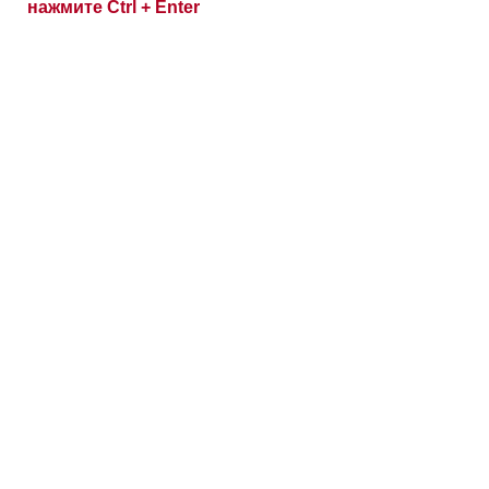
нажмите Ctrl + Enter