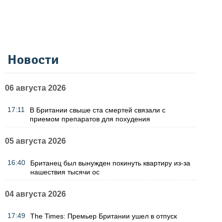
Новости
06 августа 2026
17:11
В Британии свыше ста смертей связали с
приемом препаратов для похудения
05 августа 2026
16:40
Британец был вынужден покинуть квартиру из-за
нашествия тысячи ос
04 августа 2026
17:49
The Times: Премьер Британии ушел в отпуск