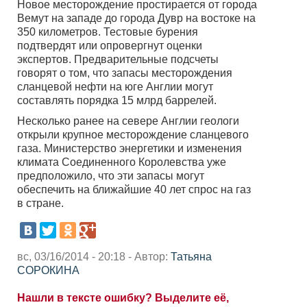
Новое месторождение простирается от города
Вемут на западе до города Дувр на востоке на
350 километров. Тестовые бурения
подтвердят или опровергнут оценки
экспертов. Предварительные подсчеты
говорят о том, что запасы месторождения
сланцевой нефти на юге Англии могут
составлять порядка 15 млрд баррелей.
Несколько ранее на севере Англии геологи
открыли крупное месторождение сланцевого
газа. Министерство энергетики и изменения
климата Соединенного Королевства уже
предположило, что эти запасы могут
обеспечить на ближайшие 40 лет спрос на газ
в стране.
вс, 03/16/2014 - 20:18 - Автор:
Татьяна
СОРОКИНА
Нашли в тексте ошибку? Выделите её,