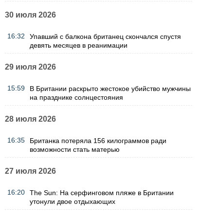
30 июля 2026
16:32
Упавший с балкона британец скончался спустя
девять месяцев в реанимации
29 июля 2026
15:59
В Британии раскрыто жестокое убийство мужчины
на празднике солнцестояния
28 июля 2026
16:35
Британка потеряла 156 килограммов ради
возможности стать матерью
27 июля 2026
16:20
The Sun: На серфинговом пляже в Британии
утонули двое отдыхающих