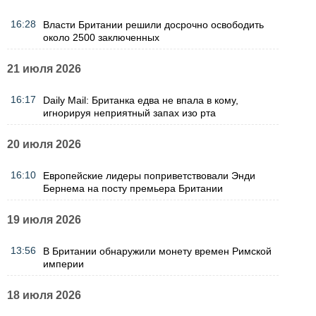
16:28
Власти Британии решили досрочно освободить
около 2500 заключенных
21 июля 2026
16:17
Daily Mail: Британка едва не впала в кому,
игнорируя неприятный запах изо рта
20 июля 2026
16:10
Европейские лидеры поприветствовали Энди
Бернема на посту премьера Британии
19 июля 2026
13:56
В Британии обнаружили монету времен Римской
империи
18 июля 2026