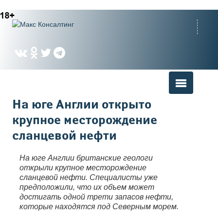
Вы здесь
На юге Англии открыто
крупное месторождение
сланцевой нефти
На юге Англии британские геологи
открыли крупное месторождение
сланцевой нефти. Специалисты уже
предположили, что их объем может
достигать одной трети запасов нефти,
которые находятся под Северным морем.