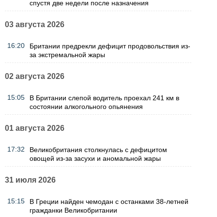
спустя две недели после назначения
03 августа 2026
16:20
Британии предрекли дефицит продовольствия из-
за экстремальной жары
02 августа 2026
15:05
В Британии слепой водитель проехал 241 км в
состоянии алкогольного опьянения
01 августа 2026
17:32
Великобритания столкнулась с дефицитом
овощей из-за засухи и аномальной жары
31 июля 2026
15:15
В Греции найден чемодан с останками 38-летней
гражданки Великобритании