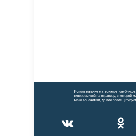
Использование материалов, опубликов
гиперссылкой на страницу, с которой 
Макс Консалтинг, до или после цитируе