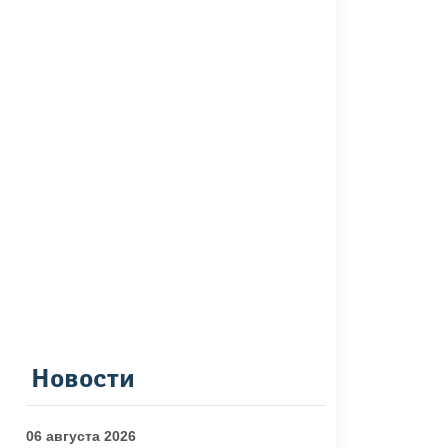
Новости
06 августа 2026