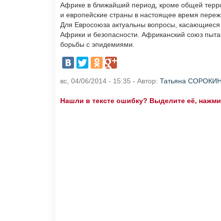
Африке в ближайший период, кроме общей террор
и европейские страны в настоящее время переж
Для Евросоюза актуальны вопросы, касающиеся 
Африки и безопасности. Африканский союз пыт
борьбы с эпидемиями.
вс, 04/06/2014 - 15:35 - Автор:
Татьяна СОРОКИ
Нашли в тексте ошибку? Выделите её, нажмите