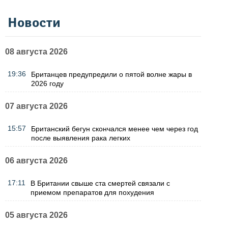
Новости
08 августа 2026
19:36
Британцев предупредили о пятой волне жары в
2026 году
07 августа 2026
15:57
Британский бегун скончался менее чем через год
после выявления рака легких
06 августа 2026
17:11
В Британии свыше ста смертей связали с
приемом препаратов для похудения
05 августа 2026