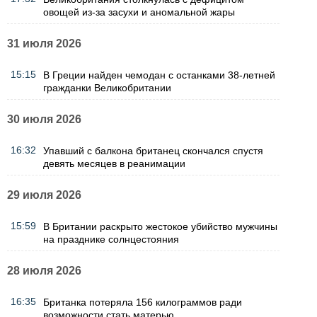
овощей из-за засухи и аномальной жары
31 июля 2026
15:15
В Греции найден чемодан с останками 38-летней
гражданки Великобритании
30 июля 2026
16:32
Упавший с балкона британец скончался спустя
девять месяцев в реанимации
29 июля 2026
15:59
В Британии раскрыто жестокое убийство мужчины
на празднике солнцестояния
28 июля 2026
16:35
Британка потеряла 156 килограммов ради
возможности стать матерью