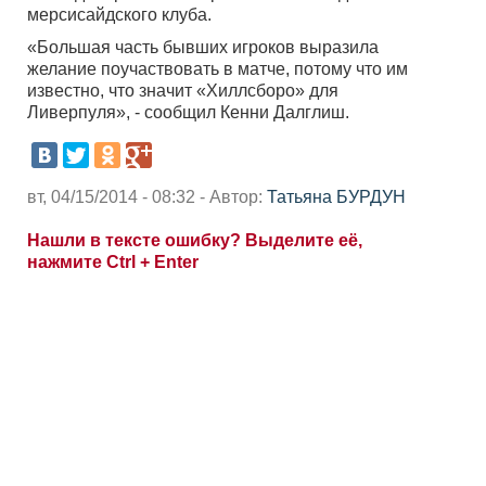
мерсисайдского клуба.
«Большая часть бывших игроков выразила
желание поучаствовать в матче, потому что им
известно, что значит «Хиллсборо» для
Ливерпуля», - сообщил Кенни Далглиш.
вт, 04/15/2014 - 08:32 - Автор:
Татьяна БУРДУН
Нашли в тексте ошибку? Выделите её,
нажмите Ctrl + Enter