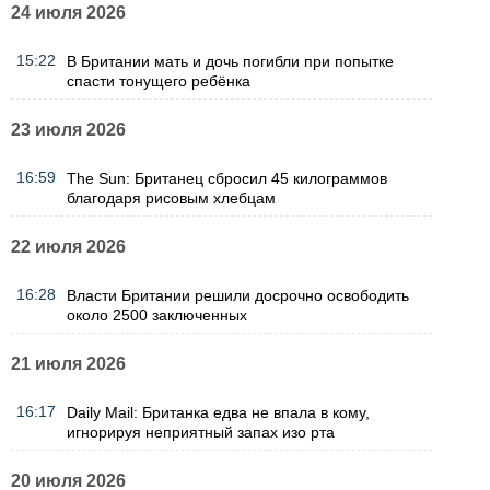
24 июля 2026
15:22
В Британии мать и дочь погибли при попытке
спасти тонущего ребёнка
23 июля 2026
16:59
The Sun: Британец сбросил 45 килограммов
благодаря рисовым хлебцам
22 июля 2026
16:28
Власти Британии решили досрочно освободить
около 2500 заключенных
21 июля 2026
16:17
Daily Mail: Британка едва не впала в кому,
игнорируя неприятный запах изо рта
20 июля 2026