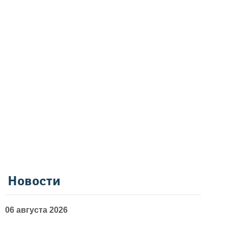
Новости
06 августа 2026