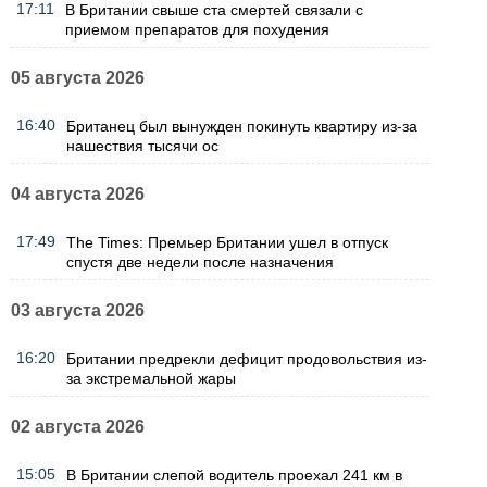
17:11
В Британии свыше ста смертей связали с
приемом препаратов для похудения
05 августа 2026
16:40
Британец был вынужден покинуть квартиру из-за
нашествия тысячи ос
04 августа 2026
17:49
The Times: Премьер Британии ушел в отпуск
спустя две недели после назначения
03 августа 2026
16:20
Британии предрекли дефицит продовольствия из-
за экстремальной жары
02 августа 2026
15:05
В Британии слепой водитель проехал 241 км в