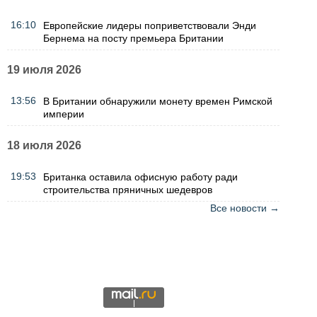
16:10
Европейские лидеры поприветствовали Энди
Бернема на посту премьера Британии
19 июля 2026
13:56
В Британии обнаружили монету времен Римской
империи
18 июля 2026
19:53
Британка оставила офисную работу ради
строительства пряничных шедевров
Все новости →