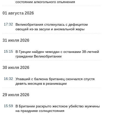
состоянии алкогольного опьянения
01 августа 2026
17:32
Великобритания столкнулась с дефицитом
овощей из-за засухи и аномальной жары
31 июля 2026
15:15
В Греции найден чемодан с останками 38-летней
гражданки Великобритании
30 июля 2026
16:32
Упавший с балкона британец скончался спустя
девять месяцев в реанимации
29 июля 2026
15:59
В Британии раскрыто жестокое убийство мужчины
на празднике солнцестояния