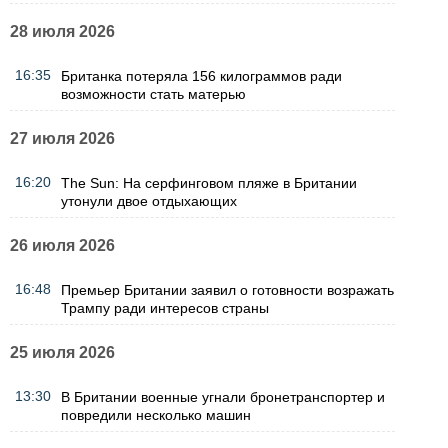
28 июля 2026
16:35
Британка потеряла 156 килограммов ради
возможности стать матерью
27 июля 2026
16:20
The Sun: На серфинговом пляже в Британии
утонули двое отдыхающих
26 июля 2026
16:48
Премьер Британии заявил о готовности возражать
Трампу ради интересов страны
25 июля 2026
13:30
В Британии военные угнали бронетранспортер и
повредили несколько машин