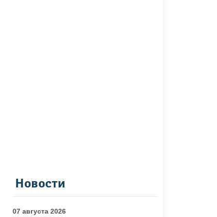
Новости
07 августа 2026