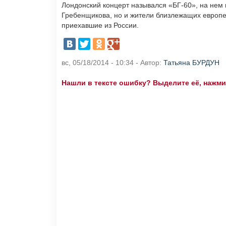
Лондонский концерт назывался «БГ-60», на нем 
Гребенщикова, но и жители близлежащих европей
приехавшие из России.
вс, 05/18/2014 - 10:34 - Автор:
Татьяна БУРДУН
Нашли в тексте ошибку? Выделите её, нажмите