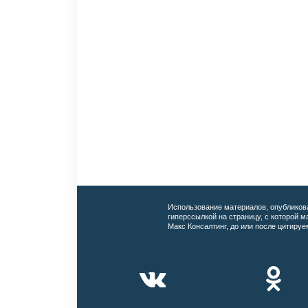
Использование материалов, опубликов
гиперссылкой на страницу, с которой 
Макс Консалтинг, до или после цитируе