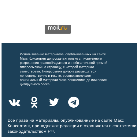
Использование материалов, опубликованных на сайте
Макс Консалтинг допускается только с письменного
разрешения правообладателя и с обязательной прямой
гиперссылкой на страницу, с которой материал
заимствован. Гиперссылка должна размещаться
непосредственно в тексте, воспроизводящем
оригинальный материал Макс Консалтинг, до или после
цитируемого блока.
Все права на материалы, опубликованные на сайте Макс
Консалтинг, принадлежат редакции и охраняются в соответстви
законодательством РФ.