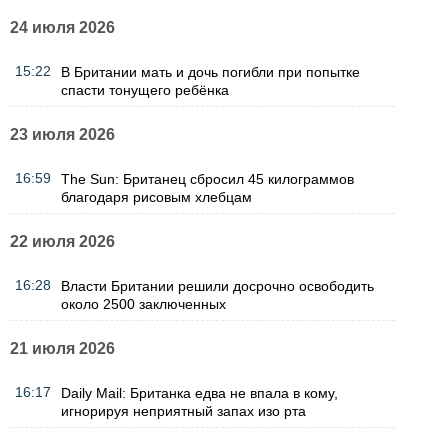
24 июля 2026
15:22
В Британии мать и дочь погибли при попытке
спасти тонущего ребёнка
23 июля 2026
16:59
The Sun: Британец сбросил 45 килограммов
благодаря рисовым хлебцам
22 июля 2026
16:28
Власти Британии решили досрочно освободить
около 2500 заключенных
21 июля 2026
16:17
Daily Mail: Британка едва не впала в кому,
игнорируя неприятный запах изо рта