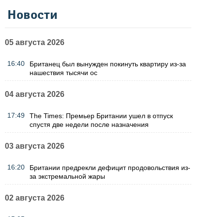
Новости
05 августа 2026
16:40
Британец был вынужден покинуть квартиру из-за
нашествия тысячи ос
04 августа 2026
17:49
The Times: Премьер Британии ушел в отпуск
спустя две недели после назначения
03 августа 2026
16:20
Британии предрекли дефицит продовольствия из-
за экстремальной жары
02 августа 2026