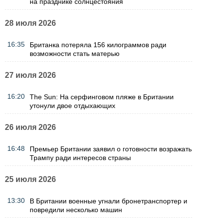
на празднике солнцестояния
28 июля 2026
16:35
Британка потеряла 156 килограммов ради
возможности стать матерью
27 июля 2026
16:20
The Sun: На серфинговом пляже в Британии
утонули двое отдыхающих
26 июля 2026
16:48
Премьер Британии заявил о готовности возражать
Трампу ради интересов страны
25 июля 2026
13:30
В Британии военные угнали бронетранспортер и
повредили несколько машин