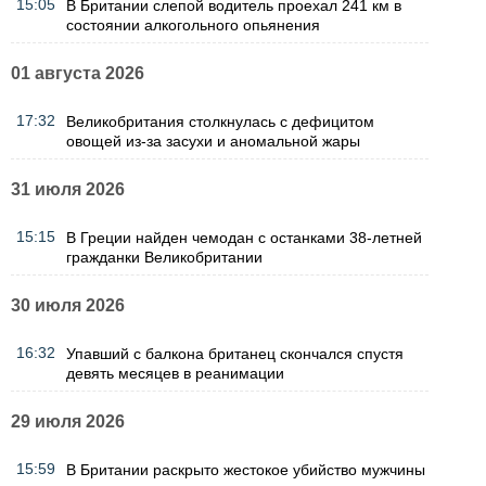
15:05
В Британии слепой водитель проехал 241 км в
состоянии алкогольного опьянения
01 августа 2026
17:32
Великобритания столкнулась с дефицитом
овощей из-за засухи и аномальной жары
31 июля 2026
15:15
В Греции найден чемодан с останками 38-летней
гражданки Великобритании
30 июля 2026
16:32
Упавший с балкона британец скончался спустя
девять месяцев в реанимации
29 июля 2026
15:59
В Британии раскрыто жестокое убийство мужчины