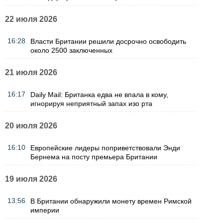
22 июля 2026
16:28
Власти Британии решили досрочно освободить
около 2500 заключенных
21 июля 2026
16:17
Daily Mail: Британка едва не впала в кому,
игнорируя неприятный запах изо рта
20 июля 2026
16:10
Европейские лидеры поприветствовали Энди
Бернема на посту премьера Британии
19 июля 2026
13:56
В Британии обнаружили монету времен Римской
империи