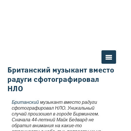
Вы здесь
Британский музыкант вместо
радуги сфотографировал
НЛО
Британский
музыкант вместо радуги
сфотографировал НЛО. Уникальный
случай произошел в городе Бирмингем.
Сначала 44-летний Майк Бедвард не
обратил внимания на какие-то