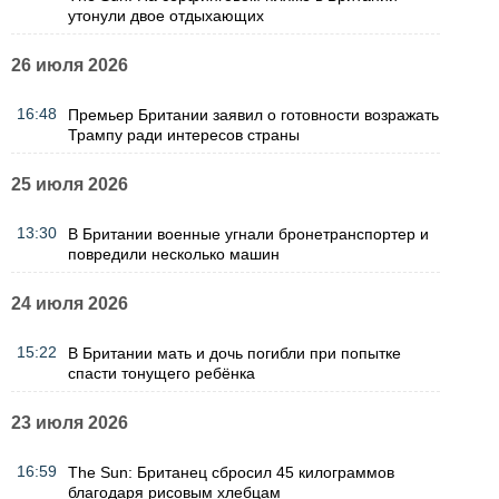
утонули двое отдыхающих
26 июля 2026
16:48
Премьер Британии заявил о готовности возражать
Трампу ради интересов страны
25 июля 2026
13:30
В Британии военные угнали бронетранспортер и
повредили несколько машин
24 июля 2026
15:22
В Британии мать и дочь погибли при попытке
спасти тонущего ребёнка
23 июля 2026
16:59
The Sun: Британец сбросил 45 килограммов
благодаря рисовым хлебцам