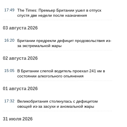
17:49
The Times: Премьер Британии ушел в отпуск
спустя две недели после назначения
03 августа 2026
16:20
Британии предрекли дефицит продовольствия из-
за экстремальной жары
02 августа 2026
15:05
В Британии слепой водитель проехал 241 км в
состоянии алкогольного опьянения
01 августа 2026
17:32
Великобритания столкнулась с дефицитом
овощей из-за засухи и аномальной жары
31 июля 2026