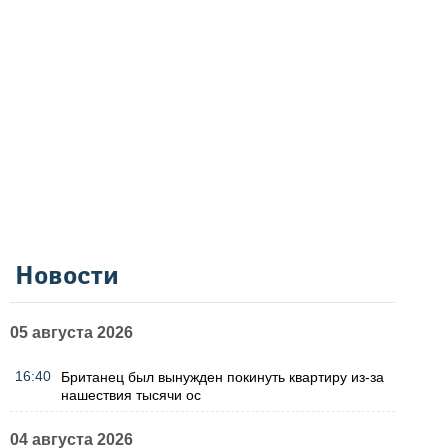
Новости
05 августа 2026
16:40
Британец был вынужден покинуть квартиру из-за
нашествия тысячи ос
04 августа 2026