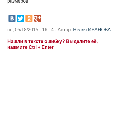
размеров.
пн, 05/18/2015 - 16:14 - Автор:
Нелля ИВАНОВА
Нашли в тексте ошибку? Выделите её,
нажмите Ctrl + Enter