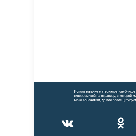
Использование материалов, опубликов
гиперссылкой на страницу, с которой 
Макс Консалтинг, до или после цитируе