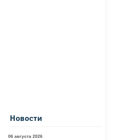
Новости
06 августа 2026