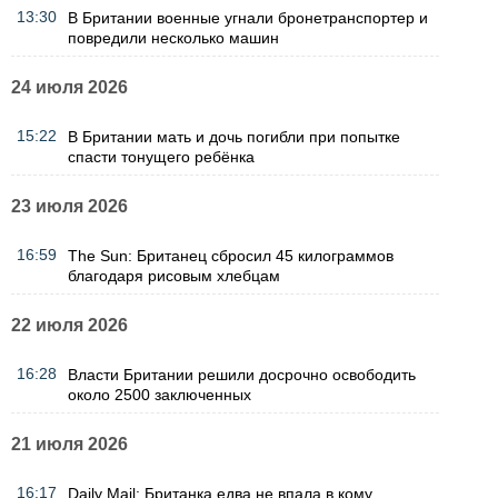
13:30
В Британии военные угнали бронетранспортер и
повредили несколько машин
24 июля 2026
15:22
В Британии мать и дочь погибли при попытке
спасти тонущего ребёнка
23 июля 2026
16:59
The Sun: Британец сбросил 45 килограммов
благодаря рисовым хлебцам
22 июля 2026
16:28
Власти Британии решили досрочно освободить
около 2500 заключенных
21 июля 2026
16:17
Daily Mail: Британка едва не впала в кому,