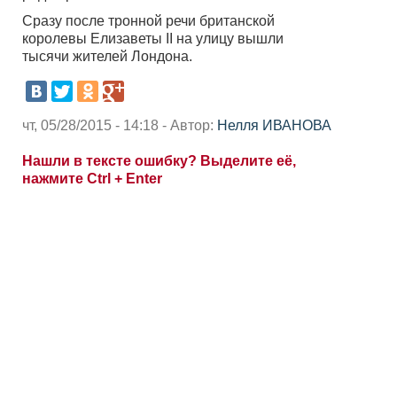
Сразу после тронной речи британской
королевы Елизаветы II на улицу вышли
тысячи жителей Лондона.
чт, 05/28/2015 - 14:18 - Автор:
Нелля ИВАНОВА
Нашли в тексте ошибку? Выделите её,
нажмите Ctrl + Enter