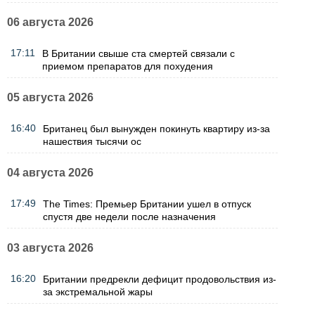
06 августа 2026
17:11
В Британии свыше ста смертей связали с
приемом препаратов для похудения
05 августа 2026
16:40
Британец был вынужден покинуть квартиру из-за
нашествия тысячи ос
04 августа 2026
17:49
The Times: Премьер Британии ушел в отпуск
спустя две недели после назначения
03 августа 2026
16:20
Британии предрекли дефицит продовольствия из-
за экстремальной жары