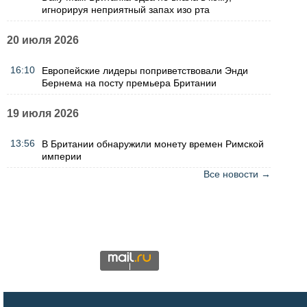
игнорируя неприятный запах изо рта
20 июля 2026
16:10
Европейские лидеры поприветствовали Энди
Бернема на посту премьера Британии
19 июля 2026
13:56
В Британии обнаружили монету времен Римской
империи
Все новости →