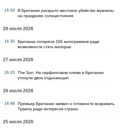
15:59
В Британии раскрыто жестокое убийство мужчины
на празднике солнцестояния
28 июля 2026
16:35
Британка потеряла 156 килограммов ради
возможности стать матерью
27 июля 2026
16:20
The Sun: На серфинговом пляже в Британии
утонули двое отдыхающих
26 июля 2026
16:48
Премьер Британии заявил о готовности возражать
Трампу ради интересов страны
25 июля 2026