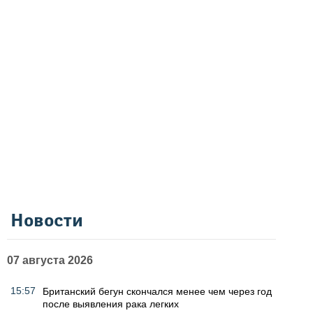
Новости
07 августа 2026
15:57
Британский бегун скончался менее чем через год
после выявления рака легких