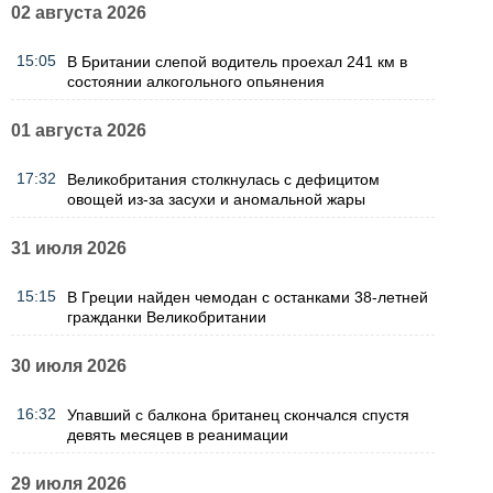
02 августа 2026
15:05
В Британии слепой водитель проехал 241 км в
состоянии алкогольного опьянения
01 августа 2026
17:32
Великобритания столкнулась с дефицитом
овощей из-за засухи и аномальной жары
31 июля 2026
15:15
В Греции найден чемодан с останками 38-летней
гражданки Великобритании
30 июля 2026
16:32
Упавший с балкона британец скончался спустя
девять месяцев в реанимации
29 июля 2026