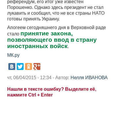
референдум, его итог уже известен
Порошенко. Однако здесь президент не стал
лукавить и сообщил, что не все страны НАТО
готовы принять Украину.
Апогеем сегодняшнего дня в Верховной раде
принятие закона,
стало
позволяющего ввод в страну
иностранных войск
.
МК.ру
чт, 06/04/2015 - 12:34 - Автор:
Нелля ИВАНОВА
Нашли в тексте ошибку? Выделите её,
нажмите Ctrl + Enter