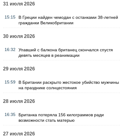
31 июля 2026
15:15
В Греции найден чемодан с останками 38-летней
гражданки Великобритании
30 июля 2026
16:32
Упавший с балкона британец скончался спустя
девять месяцев в реанимации
29 июля 2026
15:59
В Британии раскрыто жестокое убийство мужчины
на празднике солнцестояния
28 июля 2026
16:35
Британка потеряла 156 килограммов ради
возможности стать матерью
27 июля 2026