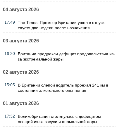
04 августа 2026
17:49
The Times: Премьер Британии ушел в отпуск
спустя две недели после назначения
03 августа 2026
16:20
Британии предрекли дефицит продовольствия из-
за экстремальной жары
02 августа 2026
15:05
В Британии слепой водитель проехал 241 км в
состоянии алкогольного опьянения
01 августа 2026
17:32
Великобритания столкнулась с дефицитом
овощей из-за засухи и аномальной жары