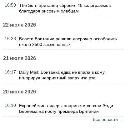
16:59
The Sun: Британец сбросил 45 килограммов
благодаря рисовым хлебцам
22 июля 2026
16:28
Власти Британии решили досрочно освободить
около 2500 заключенных
21 июля 2026
16:17
Daily Mail: Британка едва не впала в кому,
игнорируя неприятный запах изо рта
20 июля 2026
16:10
Европейские лидеры поприветствовали Энди
Бернема на посту премьера Британии
Все новости →