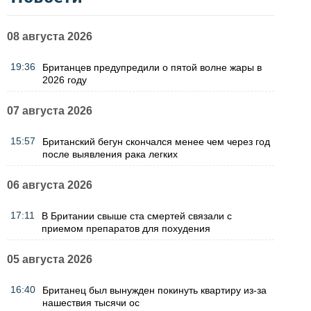
08 августа 2026
19:36
Британцев предупредили о пятой волне жары в
2026 году
07 августа 2026
15:57
Британский бегун скончался менее чем через год
после выявления рака легких
06 августа 2026
17:11
В Британии свыше ста смертей связали с
приемом препаратов для похудения
05 августа 2026
16:40
Британец был вынужден покинуть квартиру из-за
нашествия тысячи ос