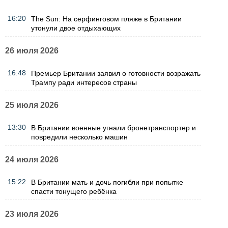
16:20
The Sun: На серфинговом пляже в Британии
утонули двое отдыхающих
26 июля 2026
16:48
Премьер Британии заявил о готовности возражать
Трампу ради интересов страны
25 июля 2026
13:30
В Британии военные угнали бронетранспортер и
повредили несколько машин
24 июля 2026
15:22
В Британии мать и дочь погибли при попытке
спасти тонущего ребёнка
23 июля 2026