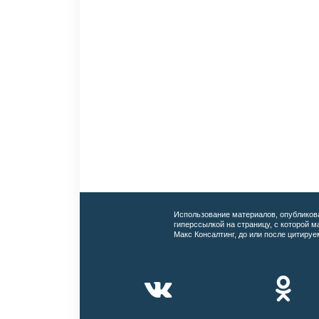
Использование материалов, опубликов
гиперссылкой на страницу, с которой 
Макс Консалтинг, до или после цитируе