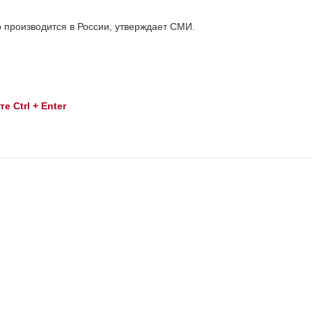
 производится в России, утверждает СМИ.
 Ctrl + Enter