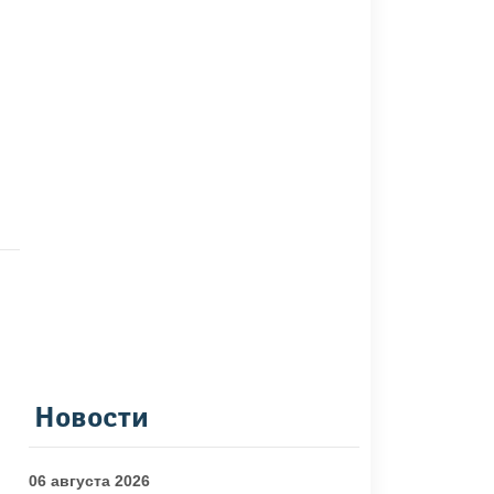
Новости
06 августа 2026