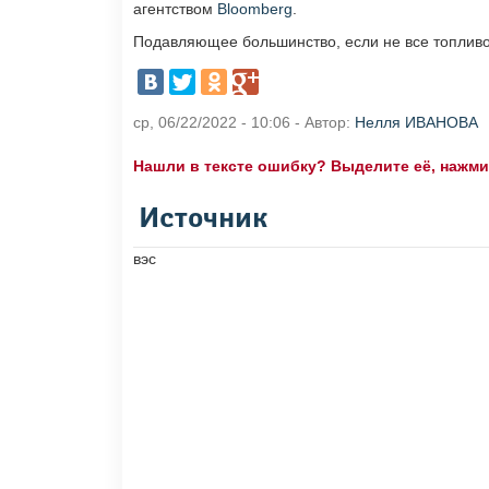
агентством
Bloomberg
.
Подавляющее большинство, если не все топливо
ср, 06/22/2022 - 10:06 - Автор:
Нелля ИВАНОВА
Нашли в тексте ошибку? Выделите её, нажмите
Источник
вэс