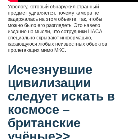
Уфологу, который обнаружил странный
предмет, удивляется, почему камера не
задержалась на этом объекте, так, чтобы
можно было его разглядеть. Это навело
издание на мысли, что сотрудники НАСА
специально скрывают информацию,
касающуюся любых неизвестных объектов,
пролетающих мимо МКС.
Исчезнувшие
цивилизации
следует искать в
космосе –
британские
учёные>>