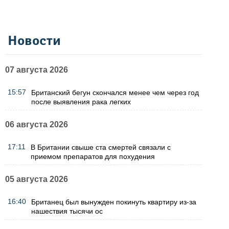
Новости
07 августа 2026
15:57
Британский бегун скончался менее чем через год
после выявления рака легких
06 августа 2026
17:11
В Британии свыше ста смертей связали с
приемом препаратов для похудения
05 августа 2026
16:40
Британец был вынужден покинуть квартиру из-за
нашествия тысячи ос