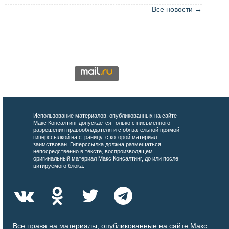
Все новости →
Использование материалов, опубликованных на сайте
Макс Консалтинг допускается только с письменного
разрешения правообладателя и с обязательной прямой
гиперссылкой на страницу, с которой материал
заимствован. Гиперссылка должна размещаться
непосредственно в тексте, воспроизводящем
оригинальный материал Макс Консалтинг, до или после
цитируемого блока.
Все права на материалы, опубликованные на сайте Макс