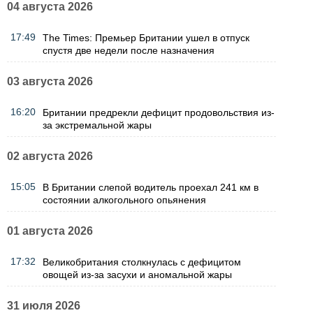
04 августа 2026
17:49
The Times: Премьер Британии ушел в отпуск
спустя две недели после назначения
03 августа 2026
16:20
Британии предрекли дефицит продовольствия из-
за экстремальной жары
02 августа 2026
15:05
В Британии слепой водитель проехал 241 км в
состоянии алкогольного опьянения
01 августа 2026
17:32
Великобритания столкнулась с дефицитом
овощей из-за засухи и аномальной жары
31 июля 2026