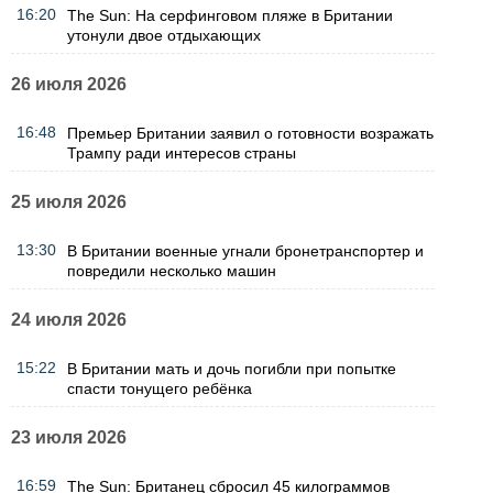
16:20
The Sun: На серфинговом пляже в Британии
утонули двое отдыхающих
26 июля 2026
16:48
Премьер Британии заявил о готовности возражать
Трампу ради интересов страны
25 июля 2026
13:30
В Британии военные угнали бронетранспортер и
повредили несколько машин
24 июля 2026
15:22
В Британии мать и дочь погибли при попытке
спасти тонущего ребёнка
23 июля 2026
16:59
The Sun: Британец сбросил 45 килограммов