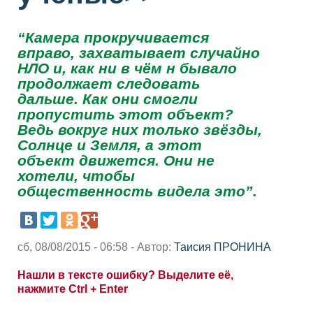
“Камера прокручивается
вправо, захватывает случайно
НЛО и, как ни в чём н бывало
продолжает следовать
дальше. Как они смогли
пропустить этот объект?
Ведь вокруг них только звёзды,
Солнце и Земля, а этот
объект движется. Они не
хотели, чтобы
общественность видела это”.
сб, 08/08/2015 - 06:58 - Автор:
Таисия ПРОНИНА
Нашли в тексте ошибку? Выделите её,
нажмите Ctrl + Enter