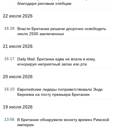
благодаря рисовым хлебцам
22 июля 2026
16:28
Власти Британии решили досрочно освободить
около 2500 заключенных
21 июля 2026
16:17
Daily Mail: Британка едва не впала в кому,
игнорируя неприятный запах изо рта
20 июля 2026
16:10
Европейские лидеры поприветствовали Энди
Бернема на посту премьера Британии
19 июля 2026
13:56
В Британии обнаружили монету времен Римской
империи