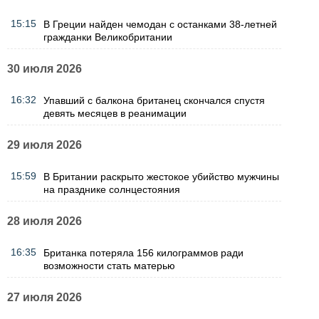
15:15
В Греции найден чемодан с останками 38-летней
гражданки Великобритании
30 июля 2026
16:32
Упавший с балкона британец скончался спустя
девять месяцев в реанимации
29 июля 2026
15:59
В Британии раскрыто жестокое убийство мужчины
на празднике солнцестояния
28 июля 2026
16:35
Британка потеряла 156 килограммов ради
возможности стать матерью
27 июля 2026