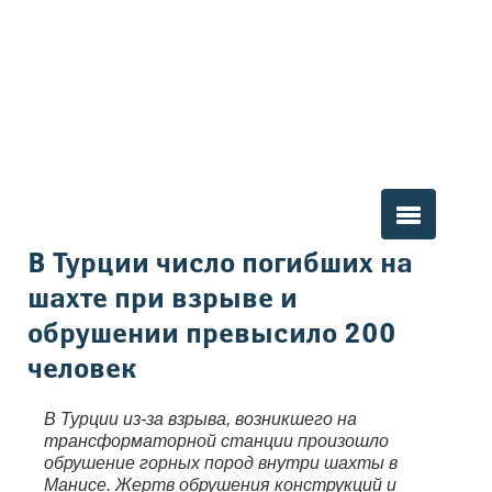
Вы здесь
В Турции число погибших на
шахте при взрыве и
обрушении превысило 200
человек
В Турции из-за взрыва, возникшего на
трансформаторной станции произошло
обрушение горных пород внутри шахты в
Манисе. Жертв обрушения конструкций и