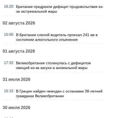
16:20
Британии предрекли дефицит продовольствия из-
за экстремальной жары
02 августа 2026
15:05
В Британии слепой водитель проехал 241 км в
состоянии алкогольного опьянения
01 августа 2026
17:32
Великобритания столкнулась с дефицитом
овощей из-за засухи и аномальной жары
31 июля 2026
15:15
В Греции найден чемодан с останками 38-летней
гражданки Великобритании
30 июля 2026