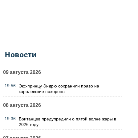
Новости
09 августа 2026
19:56
Экс-принцу Эндрю сохранили право на
королевские похороны
08 августа 2026
19:36
Британцев предупредили о пятой волне жары в
2026 году