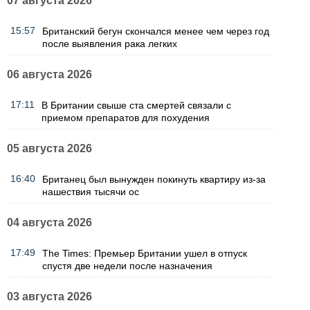
07 августа 2026
15:57
Британский бегун скончался менее чем через год
после выявления рака легких
06 августа 2026
17:11
В Британии свыше ста смертей связали с
приемом препаратов для похудения
05 августа 2026
16:40
Британец был вынужден покинуть квартиру из-за
нашествия тысячи ос
04 августа 2026
17:49
The Times: Премьер Британии ушел в отпуск
спустя две недели после назначения
03 августа 2026