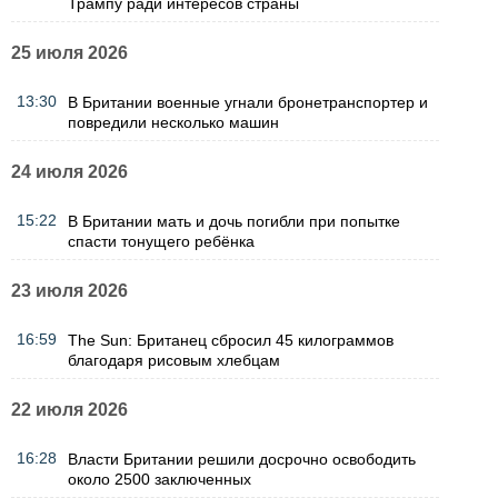
Трампу ради интересов страны
25 июля 2026
13:30
В Британии военные угнали бронетранспортер и
повредили несколько машин
24 июля 2026
15:22
В Британии мать и дочь погибли при попытке
спасти тонущего ребёнка
23 июля 2026
16:59
The Sun: Британец сбросил 45 килограммов
благодаря рисовым хлебцам
22 июля 2026
16:28
Власти Британии решили досрочно освободить
около 2500 заключенных