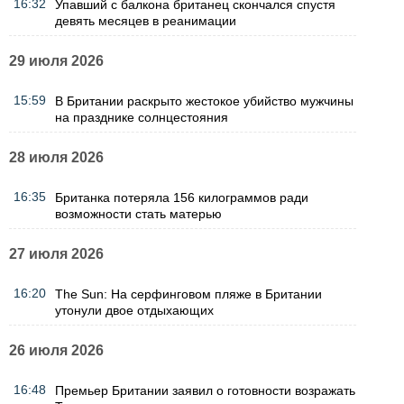
16:32
Упавший с балкона британец скончался спустя
девять месяцев в реанимации
29 июля 2026
15:59
В Британии раскрыто жестокое убийство мужчины
на празднике солнцестояния
28 июля 2026
16:35
Британка потеряла 156 килограммов ради
возможности стать матерью
27 июля 2026
16:20
The Sun: На серфинговом пляже в Британии
утонули двое отдыхающих
26 июля 2026
16:48
Премьер Британии заявил о готовности возражать