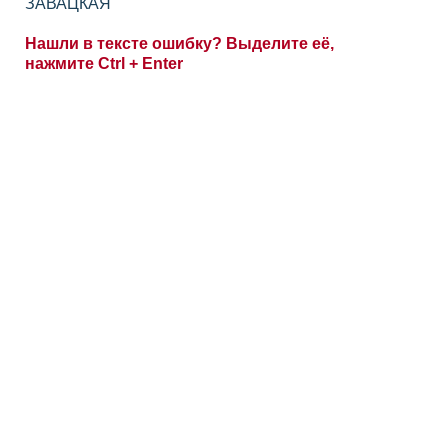
ЗАВАЦКАЯ
Нашли в тексте ошибку? Выделите её,
нажмите Ctrl + Enter