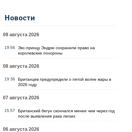
Новости
09 августа 2026
19:56
Экс-принцу Эндрю сохранили право на
королевские похороны
08 августа 2026
19:36
Британцев предупредили о пятой волне жары в
2026 году
07 августа 2026
15:57
Британский бегун скончался менее чем через год
после выявления рака легких
06 августа 2026