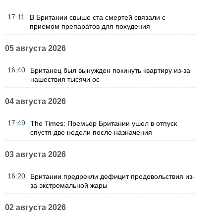
17:11
В Британии свыше ста смертей связали с
приемом препаратов для похудения
05 августа 2026
16:40
Британец был вынужден покинуть квартиру из-за
нашествия тысячи ос
04 августа 2026
17:49
The Times: Премьер Британии ушел в отпуск
спустя две недели после назначения
03 августа 2026
16:20
Британии предрекли дефицит продовольствия из-
за экстремальной жары
02 августа 2026