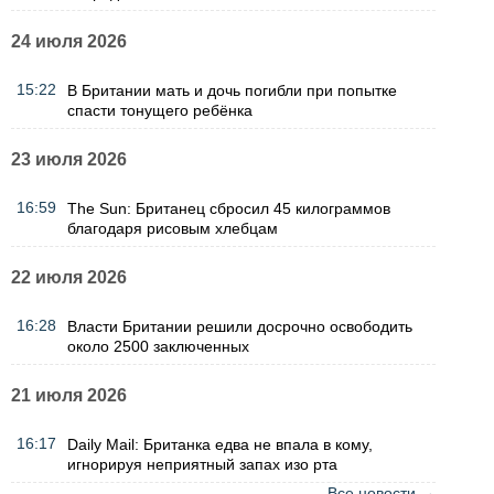
24 июля 2026
15:22
В Британии мать и дочь погибли при попытке
спасти тонущего ребёнка
23 июля 2026
16:59
The Sun: Британец сбросил 45 килограммов
благодаря рисовым хлебцам
22 июля 2026
16:28
Власти Британии решили досрочно освободить
около 2500 заключенных
21 июля 2026
16:17
Daily Mail: Британка едва не впала в кому,
игнорируя неприятный запах изо рта
Все новости →