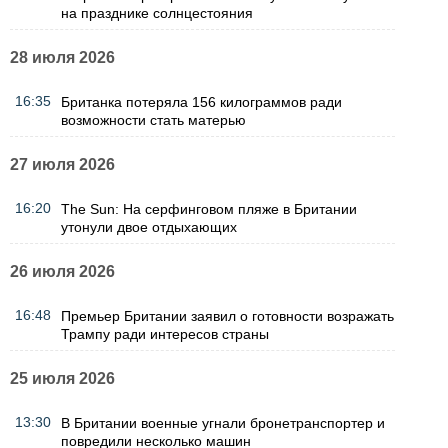
на празднике солнцестояния
28 июля 2026
16:35
Британка потеряла 156 килограммов ради
возможности стать матерью
27 июля 2026
16:20
The Sun: На серфинговом пляже в Британии
утонули двое отдыхающих
26 июля 2026
16:48
Премьер Британии заявил о готовности возражать
Трампу ради интересов страны
25 июля 2026
13:30
В Британии военные угнали бронетранспортер и
повредили несколько машин