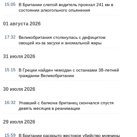
15:05
В Британии слепой водитель проехал 241 км в
состоянии алкогольного опьянения
01 августа 2026
17:32
Великобритания столкнулась с дефицитом
овощей из-за засухи и аномальной жары
31 июля 2026
15:15
В Греции найден чемодан с останками 38-летней
гражданки Великобритании
30 июля 2026
16:32
Упавший с балкона британец скончался спустя
девять месяцев в реанимации
29 июля 2026
15:59
В Британии раскрыто жестокое убийство мужчины