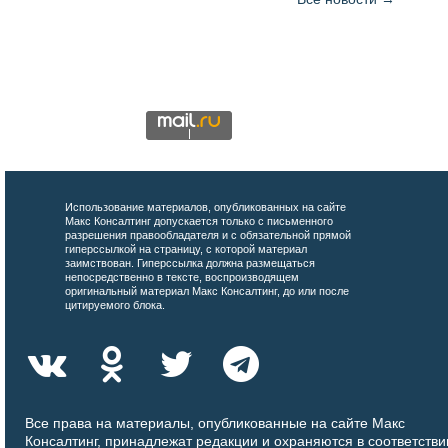
Использование материалов, опубликованных на сайте
Макс Консалтинг допускается только с письменного
разрешения правообладателя и с обязательной прямой
гиперссылкой на страницу, с которой материал
заимствован. Гиперссылка должна размещаться
непосредственно в тексте, воспроизводящем
оригинальный материал Макс Консалтинг, до или после
цитируемого блока.
Все права на материалы, опубликованные на сайте Макс
Консалтинг, принадлежат редакции и охраняются в соответстви