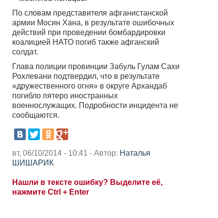
По словам представителя афганистанской
армии Мосин Хана, в результате ошибочных
действий при проведении бомбардировки
коалицией НАТО погиб также афганский
солдат.
Глава полиции провинции Забуль Гулам Сахи
Рохлевани подтвердил, что в результате
«дружественного огня» в округе Архандаб
погибло пятеро иностранных
военнослужащих. Подробности инцидента не
сообщаются.
вт, 06/10/2014 - 10:41 - Автор:
Наталья
ШИШАРИК
Нашли в тексте ошибку? Выделите её,
нажмите Ctrl + Enter