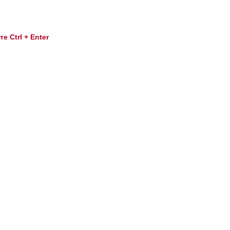
 Ctrl + Enter