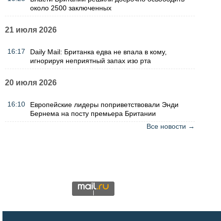
около 2500 заключенных
21 июля 2026
16:17
Daily Mail: Британка едва не впала в кому,
игнорируя неприятный запах изо рта
20 июля 2026
16:10
Европейские лидеры поприветствовали Энди
Бернема на посту премьера Британии
Все новости →