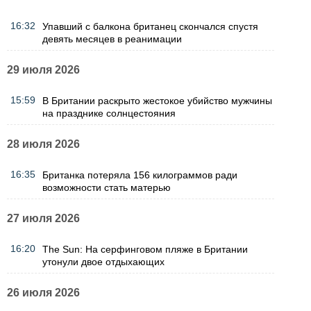
16:32
Упавший с балкона британец скончался спустя
девять месяцев в реанимации
29 июля 2026
15:59
В Британии раскрыто жестокое убийство мужчины
на празднике солнцестояния
28 июля 2026
16:35
Британка потеряла 156 килограммов ради
возможности стать матерью
27 июля 2026
16:20
The Sun: На серфинговом пляже в Британии
утонули двое отдыхающих
26 июля 2026