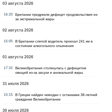
03 августа 2026
16:20
Британии предрекли дефицит продовольствия из-
за экстремальной жары
02 августа 2026
15:05
В Британии слепой водитель проехал 241 км в
состоянии алкогольного опьянения
01 августа 2026
17:32
Великобритания столкнулась с дефицитом
овощей из-за засухи и аномальной жары
31 июля 2026
15:15
В Греции найден чемодан с останками 38-летней
гражданки Великобритании
30 июля 2026