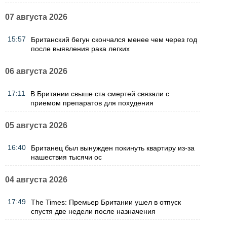
07 августа 2026
15:57
Британский бегун скончался менее чем через год
после выявления рака легких
06 августа 2026
17:11
В Британии свыше ста смертей связали с
приемом препаратов для похудения
05 августа 2026
16:40
Британец был вынужден покинуть квартиру из-за
нашествия тысячи ос
04 августа 2026
17:49
The Times: Премьер Британии ушел в отпуск
спустя две недели после назначения