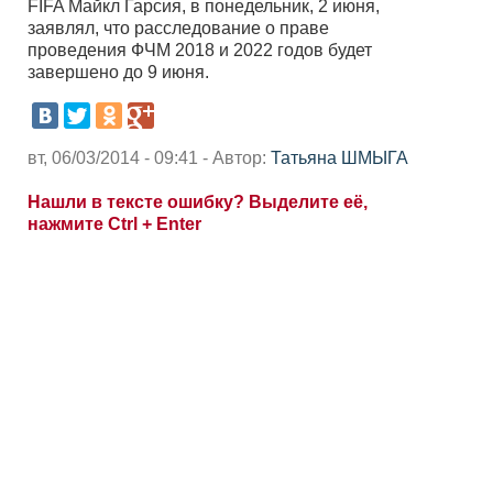
FIFA Майкл Гарсия, в понедельник, 2 июня,
заявлял, что расследование о праве
проведения ФЧМ 2018 и 2022 годов будет
завершено до 9 июня.
вт, 06/03/2014 - 09:41 - Автор:
Татьяна ШМЫГА
Нашли в тексте ошибку? Выделите её,
нажмите Ctrl + Enter