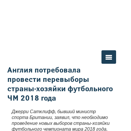
Вы здесь
Англия потребовала
провести перевыборы
страны-хозяйки футбольного
ЧМ 2018 года
Джерри Сатклифф, бывший министр
спорта Британии, заявил, что необходимо
проведение новых выборов страны-хозяйки
футбольного чемпионата мира 2018 года.