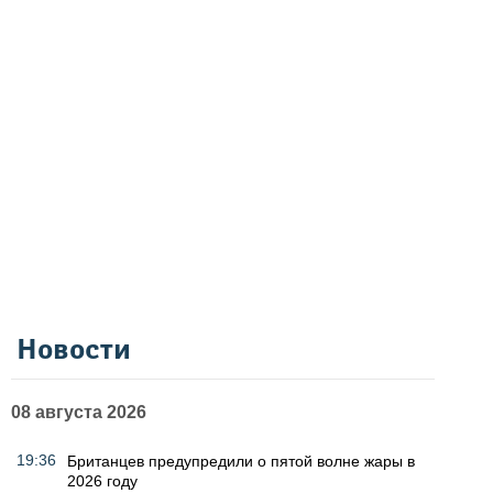
Новости
08 августа 2026
19:36
Британцев предупредили о пятой волне жары в
2026 году