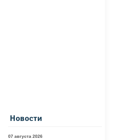
Новости
07 августа 2026