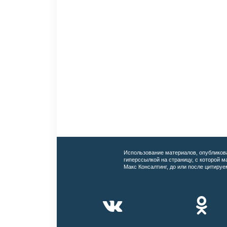
Использование материалов, опубликов
гиперссылкой на страницу, с которой 
Макс Консалтинг, до или после цитируе