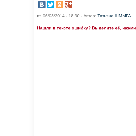
вт, 06/03/2014 - 18:30 - Автор:
Татьяна ШМЫГА
Нашли в тексте ошибку? Выделите её, нажмите