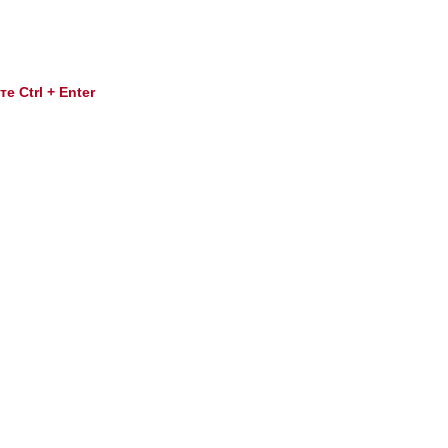
 Ctrl + Enter