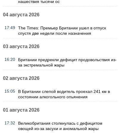
нашествия тысячи ос
04 августа 2026
17:49
The Times: Премьер Британии ушел в отпуск
спустя две недели после назначения
03 августа 2026
16:20
Британии предрекли дефицит продовольствия из-
за экстремальной жары
02 августа 2026
15:05
В Британии слепой водитель проехал 241 км в
состоянии алкогольного опьянения
01 августа 2026
17:32
Великобритания столкнулась с дефицитом
овощей из-за засухи и аномальной жары