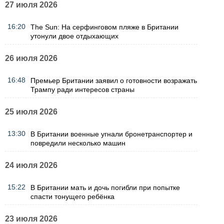
27 июля 2026
16:20
The Sun: На серфинговом пляже в Британии
утонули двое отдыхающих
26 июля 2026
16:48
Премьер Британии заявил о готовности возражать
Трампу ради интересов страны
25 июля 2026
13:30
В Британии военные угнали бронетранспортер и
повредили несколько машин
24 июля 2026
15:22
В Британии мать и дочь погибли при попытке
спасти тонущего ребёнка
23 июля 2026