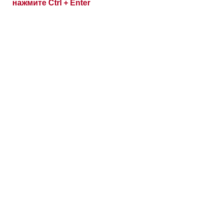
нажмите Ctrl + Enter