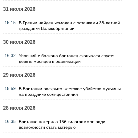
31 июля 2026
15:15
В Греции найден чемодан с останками 38-летней
гражданки Великобритании
30 июля 2026
16:32
Упавший с балкона британец скончался спустя
девять месяцев в реанимации
29 июля 2026
15:59
В Британии раскрыто жестокое убийство мужчины
на празднике солнцестояния
28 июля 2026
16:35
Британка потеряла 156 килограммов ради
возможности стать матерью