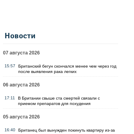
Новости
07 августа 2026
15:57
Британский бегун скончался менее чем через год
после выявления рака легких
06 августа 2026
17:11
В Британии свыше ста смертей связали с
приемом препаратов для похудения
05 августа 2026
16:40
Британец был вынужден покинуть квартиру из-за