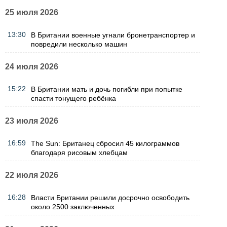
25 июля 2026
13:30
В Британии военные угнали бронетранспортер и
повредили несколько машин
24 июля 2026
15:22
В Британии мать и дочь погибли при попытке
спасти тонущего ребёнка
23 июля 2026
16:59
The Sun: Британец сбросил 45 килограммов
благодаря рисовым хлебцам
22 июля 2026
16:28
Власти Британии решили досрочно освободить
около 2500 заключенных