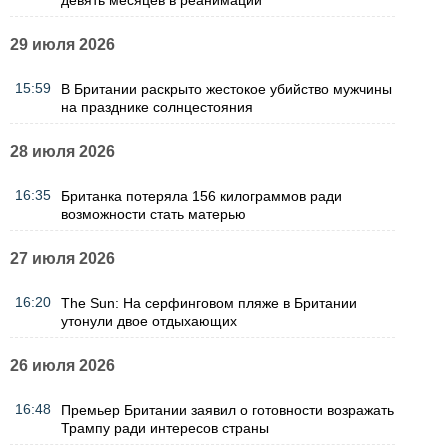
29 июля 2026
15:59
В Британии раскрыто жестокое убийство мужчины
на празднике солнцестояния
28 июля 2026
16:35
Британка потеряла 156 килограммов ради
возможности стать матерью
27 июля 2026
16:20
The Sun: На серфинговом пляже в Британии
утонули двое отдыхающих
26 июля 2026
16:48
Премьер Британии заявил о готовности возражать
Трампу ради интересов страны