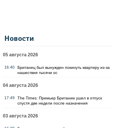
Новости
05 августа 2026
16:40
Британец был вынужден покинуть квартиру из-за
нашествия тысячи ос
04 августа 2026
17:49
The Times: Премьер Британии ушел в отпуск
спустя две недели после назначения
03 августа 2026