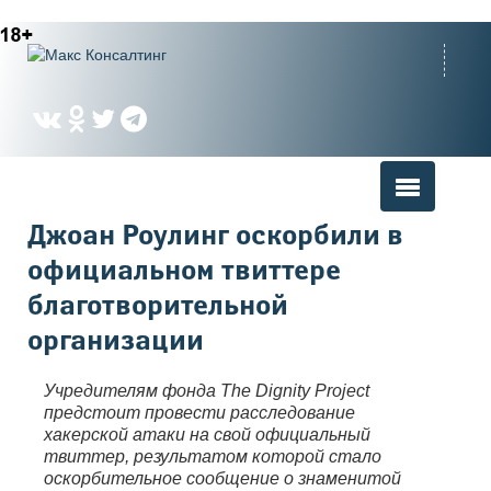
Вы здесь
Джоан Роулинг оскорбили в
официальном твиттере
благотворительной
организации
Учредителям фонда The Dignity Project
предстоит провести расследование
хакерской атаки на свой официальный
твиттер, результатом которой стало
оскорбительное сообщение о знаменитой