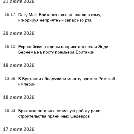
21 июля 2026
16:17
Daily Mail: Британка едва не впала в кому,
игнорируя неприятный запах изо рта
20 июля 2026
16:10
Европейские лидеры поприветствовали Энди
Бернема на посту премьера Британии
19 июля 2026
13:56
В Британии обнаружили монету времен Римской
империи
18 июля 2026
19:53
Британка оставила офисную работу ради
строительства пряничных шедевров
17 июля 2026