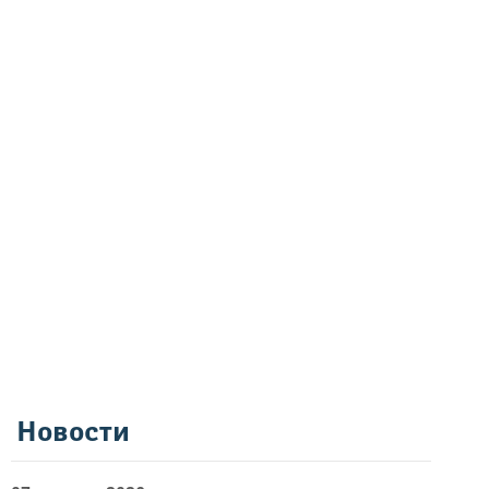
Новости