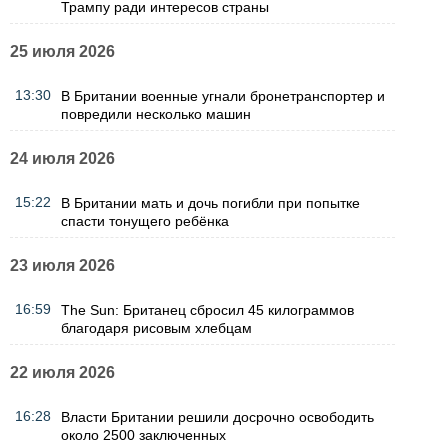
Трампу ради интересов страны
25 июля 2026
13:30
В Британии военные угнали бронетранспортер и
повредили несколько машин
24 июля 2026
15:22
В Британии мать и дочь погибли при попытке
спасти тонущего ребёнка
23 июля 2026
16:59
The Sun: Британец сбросил 45 килограммов
благодаря рисовым хлебцам
22 июля 2026
16:28
Власти Британии решили досрочно освободить
около 2500 заключенных