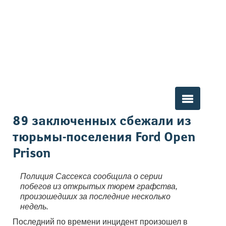
Вы здесь
89 заключенных сбежали из
тюрьмы-поселения Ford Open
Prison
Полиция Сассекса сообщила о серии
побегов из открытых тюрем графства,
произошедших за последние несколько
недель.
Последний по времени инцидент произошел в