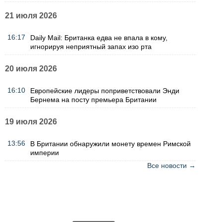
21 июля 2026
16:17
Daily Mail: Британка едва не впала в кому,
игнорируя неприятный запах изо рта
20 июля 2026
16:10
Европейские лидеры поприветствовали Энди
Бернема на посту премьера Британии
19 июля 2026
13:56
В Британии обнаружили монету времен Римской
империи
Все новости →