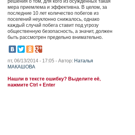
решения о том, для кого из осужденных такая
мера приемлема и эффективна. В целом, за
последние 10 лет количество побегов из
поселений неуклонно снижалось, однако
каждый случай побега ставит под угрозу
общественную безопасность, а значит, должен
быть рассмотрен предельно внимательно.
пт, 06/13/2014 - 17:05 - Автор:
Наталья
МАКАШОВА
Нашли в тексте ошибку? Выделите её,
нажмите Ctrl + Enter