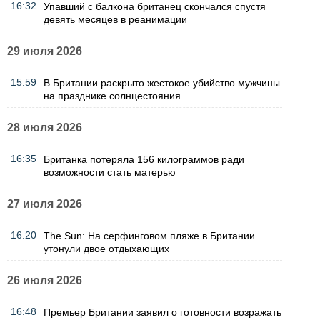
16:32
Упавший с балкона британец скончался спустя
девять месяцев в реанимации
29 июля 2026
15:59
В Британии раскрыто жестокое убийство мужчины
на празднике солнцестояния
28 июля 2026
16:35
Британка потеряла 156 килограммов ради
возможности стать матерью
27 июля 2026
16:20
The Sun: На серфинговом пляже в Британии
утонули двое отдыхающих
26 июля 2026
16:48
Премьер Британии заявил о готовности возражать