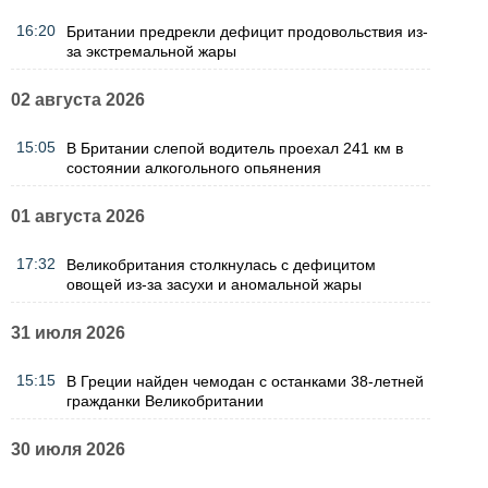
16:20
Британии предрекли дефицит продовольствия из-
за экстремальной жары
02 августа 2026
15:05
В Британии слепой водитель проехал 241 км в
состоянии алкогольного опьянения
01 августа 2026
17:32
Великобритания столкнулась с дефицитом
овощей из-за засухи и аномальной жары
31 июля 2026
15:15
В Греции найден чемодан с останками 38-летней
гражданки Великобритании
30 июля 2026