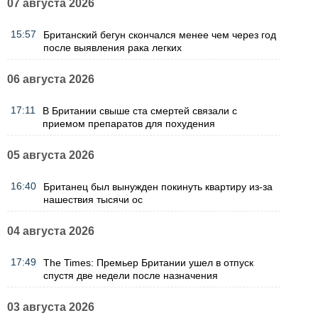
07 августа 2026
15:57
Британский бегун скончался менее чем через год
после выявления рака легких
06 августа 2026
17:11
В Британии свыше ста смертей связали с
приемом препаратов для похудения
05 августа 2026
16:40
Британец был вынужден покинуть квартиру из-за
нашествия тысячи ос
04 августа 2026
17:49
The Times: Премьер Британии ушел в отпуск
спустя две недели после назначения
03 августа 2026