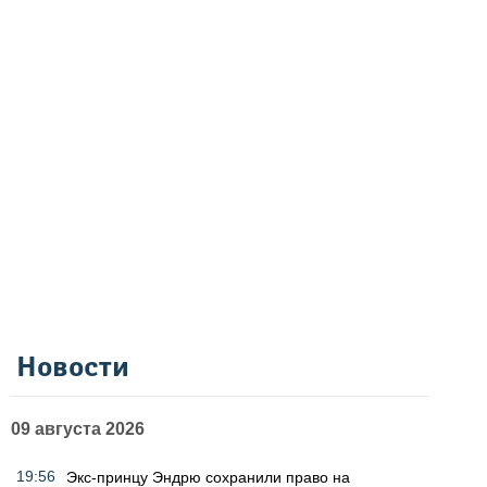
Новости
09 августа 2026
19:56
Экс-принцу Эндрю сохранили право на