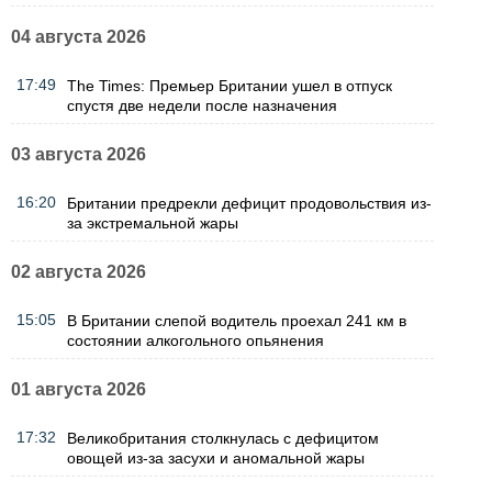
04 августа 2026
17:49
The Times: Премьер Британии ушел в отпуск
спустя две недели после назначения
03 августа 2026
16:20
Британии предрекли дефицит продовольствия из-
за экстремальной жары
02 августа 2026
15:05
В Британии слепой водитель проехал 241 км в
состоянии алкогольного опьянения
01 августа 2026
17:32
Великобритания столкнулась с дефицитом
овощей из-за засухи и аномальной жары