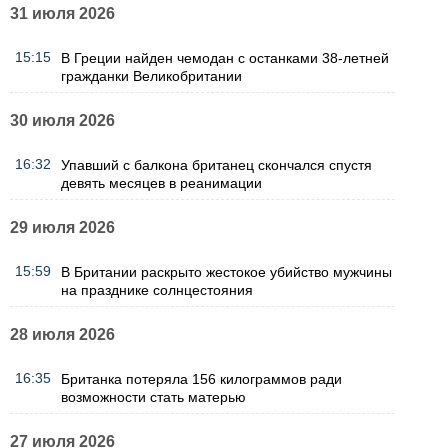
31 июля 2026
15:15
В Греции найден чемодан с останками 38-летней
гражданки Великобритании
30 июля 2026
16:32
Упавший с балкона британец скончался спустя
девять месяцев в реанимации
29 июля 2026
15:59
В Британии раскрыто жестокое убийство мужчины
на празднике солнцестояния
28 июля 2026
16:35
Британка потеряла 156 килограммов ради
возможности стать матерью
27 июля 2026