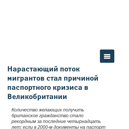
Вы здесь
Нарастающий поток
мигрантов стал причиной
паспортного кризиса в
Великобритании
Количество желающих получить
британское гражданство стало
рекордным за последние четырнадцать
лет: если в 2000-м документы на паспорт