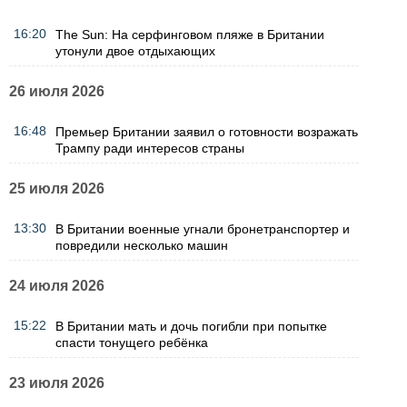
16:20
The Sun: На серфинговом пляже в Британии
утонули двое отдыхающих
26 июля 2026
16:48
Премьер Британии заявил о готовности возражать
Трампу ради интересов страны
25 июля 2026
13:30
В Британии военные угнали бронетранспортер и
повредили несколько машин
24 июля 2026
15:22
В Британии мать и дочь погибли при попытке
спасти тонущего ребёнка
23 июля 2026