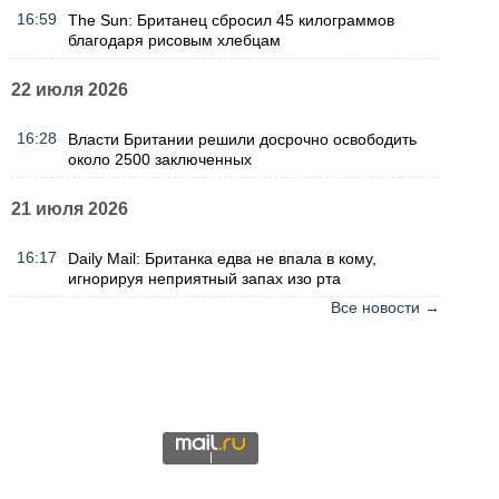
16:59
The Sun: Британец сбросил 45 килограммов
благодаря рисовым хлебцам
22 июля 2026
16:28
Власти Британии решили досрочно освободить
около 2500 заключенных
21 июля 2026
16:17
Daily Mail: Британка едва не впала в кому,
игнорируя неприятный запах изо рта
Все новости →