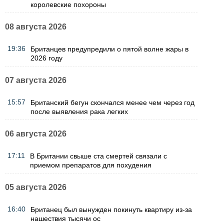
королевские похороны
08 августа 2026
19:36
Британцев предупредили о пятой волне жары в
2026 году
07 августа 2026
15:57
Британский бегун скончался менее чем через год
после выявления рака легких
06 августа 2026
17:11
В Британии свыше ста смертей связали с
приемом препаратов для похудения
05 августа 2026
16:40
Британец был вынужден покинуть квартиру из-за
нашествия тысячи ос