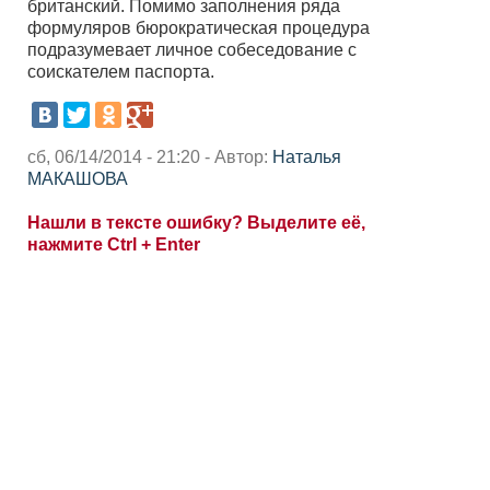
британский. Помимо заполнения ряда
формуляров бюрократическая процедура
подразумевает личное собеседование с
соискателем паспорта.
сб, 06/14/2014 - 21:20 - Автор:
Наталья
МАКАШОВА
Нашли в тексте ошибку? Выделите её,
нажмите Ctrl + Enter