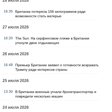
28 июля 2026
16:35
Британка потеряла 156 килограммов ради
возможности стать матерью
27 июля 2026
16:20
The Sun: На серфинговом пляже в Британии
утонули двое отдыхающих
26 июля 2026
16:48
Премьер Британии заявил о готовности возражать
Трампу ради интересов страны
25 июля 2026
13:30
В Британии военные угнали бронетранспортер и
повредили несколько машин
24 июля 2026