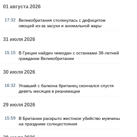
01 августа 2026
17:32
Великобритания столкнулась с дефицитом
овощей из-за засухи и аномальной жары
31 июля 2026
15:15
В Греции найден чемодан с останками 38-летней
гражданки Великобритании
30 июля 2026
16:32
Упавший с балкона британец скончался спустя
девять месяцев в реанимации
29 июля 2026
15:59
В Британии раскрыто жестокое убийство мужчины
на празднике солнцестояния