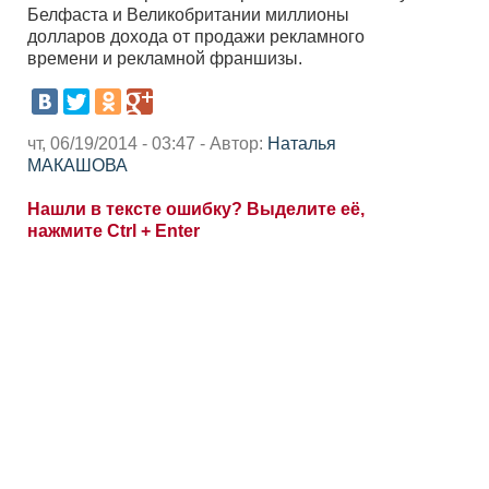
Белфаста и Великобритании миллионы
долларов дохода от продажи рекламного
времени и рекламной франшизы.
чт, 06/19/2014 - 03:47 - Автор:
Наталья
МАКАШОВА
Нашли в тексте ошибку? Выделите её,
нажмите Ctrl + Enter