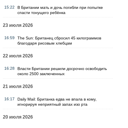
15:22
В Британии мать и дочь погибли при попытке
спасти тонущего ребёнка
23 июля 2026
16:59
The Sun: Британец сбросил 45 килограммов
благодаря рисовым хлебцам
22 июля 2026
16:28
Власти Британии решили досрочно освободить
около 2500 заключенных
21 июля 2026
16:17
Daily Mail: Британка едва не впала в кому,
игнорируя неприятный запах изо рта
20 июля 2026