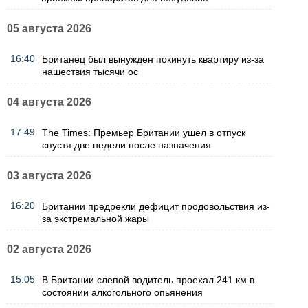
05 августа 2026
16:40
Британец был вынужден покинуть квартиру из-за
нашествия тысячи ос
04 августа 2026
17:49
The Times: Премьер Британии ушел в отпуск
спустя две недели после назначения
03 августа 2026
16:20
Британии предрекли дефицит продовольствия из-
за экстремальной жары
02 августа 2026
15:05
В Британии слепой водитель проехал 241 км в
состоянии алкогольного опьянения