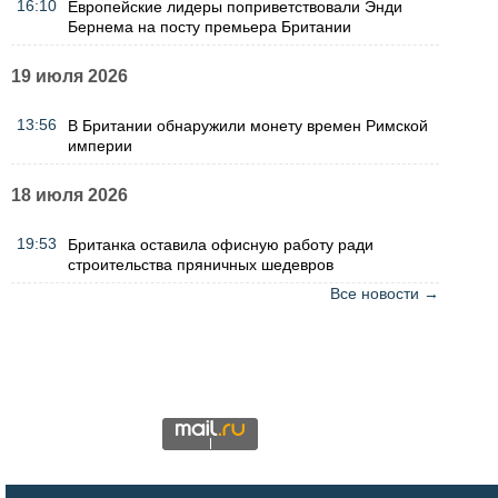
16:10
Европейские лидеры поприветствовали Энди
Бернема на посту премьера Британии
19 июля 2026
13:56
В Британии обнаружили монету времен Римской
империи
18 июля 2026
19:53
Британка оставила офисную работу ради
строительства пряничных шедевров
Все новости →