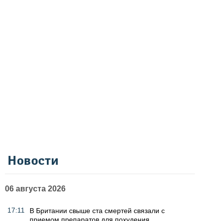
Новости
06 августа 2026
17:11
В Британии свыше ста смертей связали с
приемом препаратов для похудения