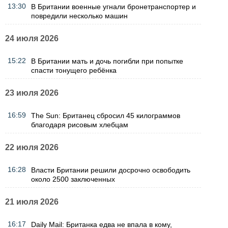
13:30
В Британии военные угнали бронетранспортер и
повредили несколько машин
24 июля 2026
15:22
В Британии мать и дочь погибли при попытке
спасти тонущего ребёнка
23 июля 2026
16:59
The Sun: Британец сбросил 45 килограммов
благодаря рисовым хлебцам
22 июля 2026
16:28
Власти Британии решили досрочно освободить
около 2500 заключенных
21 июля 2026
16:17
Daily Mail: Британка едва не впала в кому,