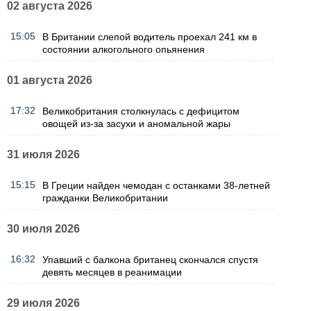
02 августа 2026
15:05
В Британии слепой водитель проехал 241 км в
состоянии алкогольного опьянения
01 августа 2026
17:32
Великобритания столкнулась с дефицитом
овощей из-за засухи и аномальной жары
31 июля 2026
15:15
В Греции найден чемодан с останками 38-летней
гражданки Великобритании
30 июля 2026
16:32
Упавший с балкона британец скончался спустя
девять месяцев в реанимации
29 июля 2026