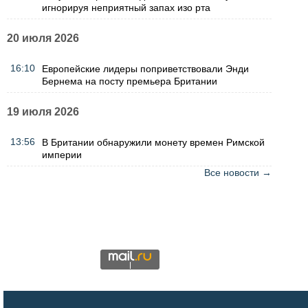
игнорируя неприятный запах изо рта
20 июля 2026
16:10
Европейские лидеры поприветствовали Энди
Бернема на посту премьера Британии
19 июля 2026
13:56
В Британии обнаружили монету времен Римской
империи
Все новости →