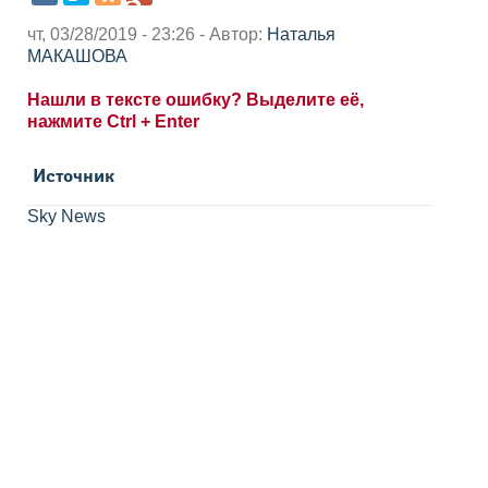
чт, 03/28/2019 - 23:26 - Автор:
Наталья
МАКАШОВА
Нашли в тексте ошибку? Выделите её,
нажмите Ctrl + Enter
Источник
Sky News