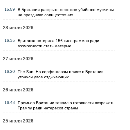
15:59
В Британии раскрыто жестокое убийство мужчины
на празднике солнцестояния
28 июля 2026
16:35
Британка потеряла 156 килограммов ради
возможности стать матерью
27 июля 2026
16:20
The Sun: На серфинговом пляже в Британии
утонули двое отдыхающих
26 июля 2026
16:48
Премьер Британии заявил о готовности возражать
Трампу ради интересов страны
25 июля 2026