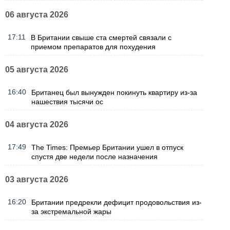
06 августа 2026
17:11
В Британии свыше ста смертей связали с
приемом препаратов для похудения
05 августа 2026
16:40
Британец был вынужден покинуть квартиру из-за
нашествия тысячи ос
04 августа 2026
17:49
The Times: Премьер Британии ушел в отпуск
спустя две недели после назначения
03 августа 2026
16:20
Британии предрекли дефицит продовольствия из-
за экстремальной жары