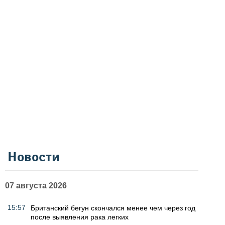
Новости
07 августа 2026
15:57
Британский бегун скончался менее чем через год
после выявления рака легких