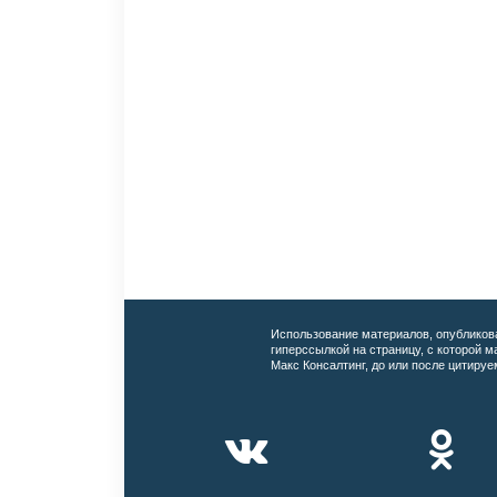
Использование материалов, опубликов
гиперссылкой на страницу, с которой 
Макс Консалтинг, до или после цитируе