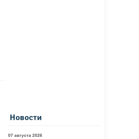
Новости
07 августа 2026