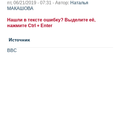
пт, 06/21/2019 - 07:31 - Автор:
Наталья
МАКАШОВА
Нашли в тексте ошибку? Выделите её,
нажмите Ctrl + Enter
Источник
BBC