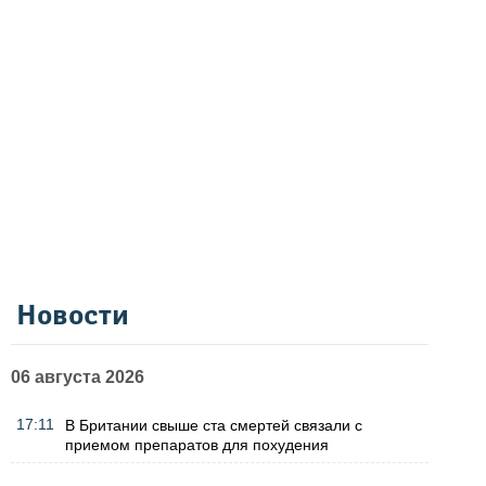
Новости
06 августа 2026
17:11
В Британии свыше ста смертей связали с
приемом препаратов для похудения