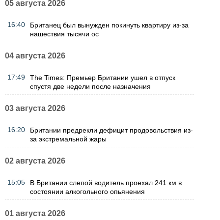
05 августа 2026
16:40
Британец был вынужден покинуть квартиру из-за
нашествия тысячи ос
04 августа 2026
17:49
The Times: Премьер Британии ушел в отпуск
спустя две недели после назначения
03 августа 2026
16:20
Британии предрекли дефицит продовольствия из-
за экстремальной жары
02 августа 2026
15:05
В Британии слепой водитель проехал 241 км в
состоянии алкогольного опьянения
01 августа 2026