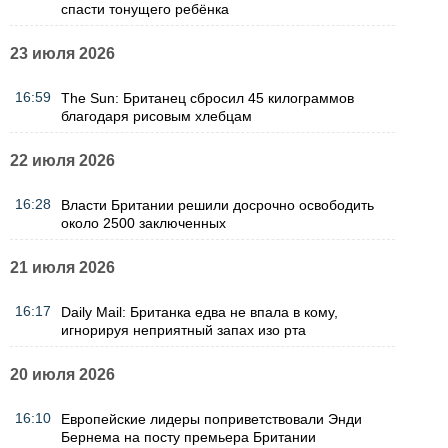
спасти тонущего ребёнка
23 июля 2026
16:59
The Sun: Британец сбросил 45 килограммов
благодаря рисовым хлебцам
22 июля 2026
16:28
Власти Британии решили досрочно освободить
около 2500 заключенных
21 июля 2026
16:17
Daily Mail: Британка едва не впала в кому,
игнорируя неприятный запах изо рта
20 июля 2026
16:10
Европейские лидеры поприветствовали Энди
Бернема на посту премьера Британии