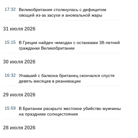
17:32
Великобритания столкнулась с дефицитом
овощей из-за засухи и аномальной жары
31 июля 2026
15:15
В Греции найден чемодан с останками 38-летней
гражданки Великобритании
30 июля 2026
16:32
Упавший с балкона британец скончался спустя
девять месяцев в реанимации
29 июля 2026
15:59
В Британии раскрыто жестокое убийство мужчины
на празднике солнцестояния
28 июля 2026