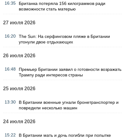
16:35
Британка потеряла 156 килограммов ради
возможности стать матерью
27 июля 2026
16:20
The Sun: На серфинговом пляже в Британии
утонули двое отдыхающих
26 июля 2026
16:48
Премьер Британии заявил о готовности возражать
Трампу ради интересов страны
25 июля 2026
13:30
В Британии военные угнали бронетранспортер и
повредили несколько машин
24 июля 2026
15:22
В Британии мать и дочь погибли при попытке