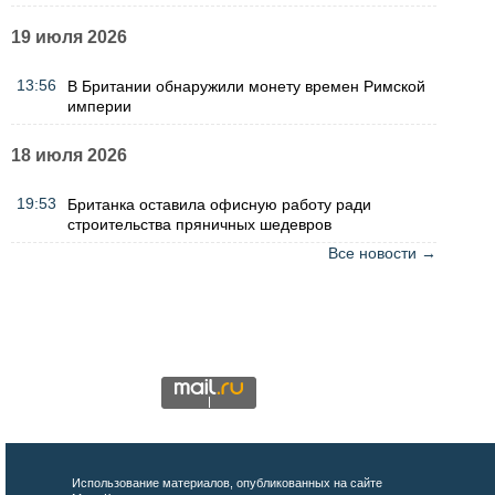
19 июля 2026
13:56
В Британии обнаружили монету времен Римской
империи
18 июля 2026
19:53
Британка оставила офисную работу ради
строительства пряничных шедевров
Все новости →
Использование материалов, опубликованных на сайте