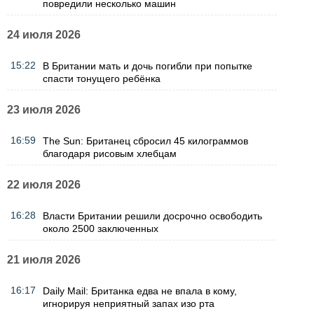
повредили несколько машин
24 июля 2026
15:22
В Британии мать и дочь погибли при попытке
спасти тонущего ребёнка
23 июля 2026
16:59
The Sun: Британец сбросил 45 килограммов
благодаря рисовым хлебцам
22 июля 2026
16:28
Власти Британии решили досрочно освободить
около 2500 заключенных
21 июля 2026
16:17
Daily Mail: Британка едва не впала в кому,
игнорируя неприятный запах изо рта