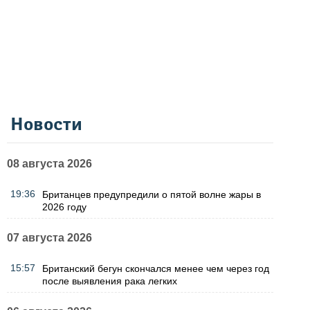
Новости
08 августа 2026
19:36
Британцев предупредили о пятой волне жары в
2026 году
07 августа 2026
15:57
Британский бегун скончался менее чем через год
после выявления рака легких