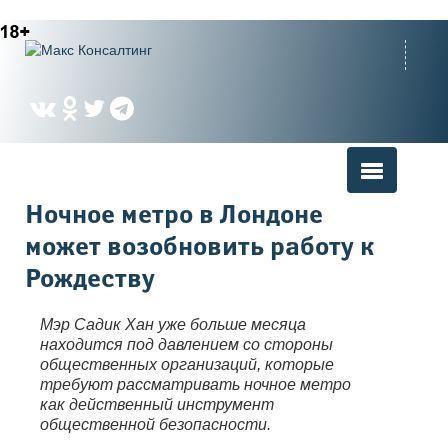
Вы здесь
Ночное метро в Лондоне
может возобновить работу к
Рождеству
Мэр Садик Хан уже больше месяца
находится под давлением со стороны
общественных организаций, которые
требуют рассматривать ночное метро
как действенный инструмент
общественной безопасности.