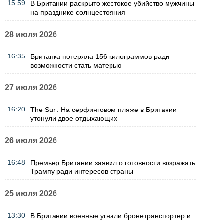
15:59
В Британии раскрыто жестокое убийство мужчины
на празднике солнцестояния
28 июля 2026
16:35
Британка потеряла 156 килограммов ради
возможности стать матерью
27 июля 2026
16:20
The Sun: На серфинговом пляже в Британии
утонули двое отдыхающих
26 июля 2026
16:48
Премьер Британии заявил о готовности возражать
Трампу ради интересов страны
25 июля 2026
13:30
В Британии военные угнали бронетранспортер и