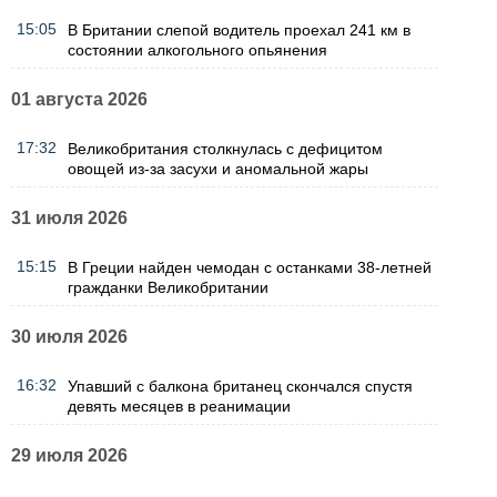
15:05
В Британии слепой водитель проехал 241 км в
состоянии алкогольного опьянения
01 августа 2026
17:32
Великобритания столкнулась с дефицитом
овощей из-за засухи и аномальной жары
31 июля 2026
15:15
В Греции найден чемодан с останками 38-летней
гражданки Великобритании
30 июля 2026
16:32
Упавший с балкона британец скончался спустя
девять месяцев в реанимации
29 июля 2026