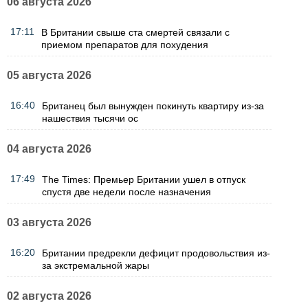
06 августа 2026
17:11
В Британии свыше ста смертей связали с
приемом препаратов для похудения
05 августа 2026
16:40
Британец был вынужден покинуть квартиру из-за
нашествия тысячи ос
04 августа 2026
17:49
The Times: Премьер Британии ушел в отпуск
спустя две недели после назначения
03 августа 2026
16:20
Британии предрекли дефицит продовольствия из-
за экстремальной жары
02 августа 2026