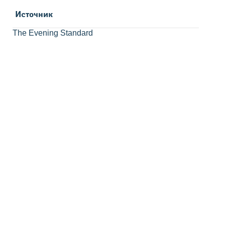
Источник
The Evening Standard