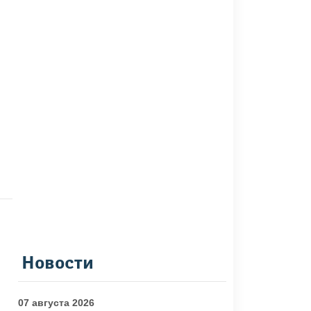
Новости
07 августа 2026