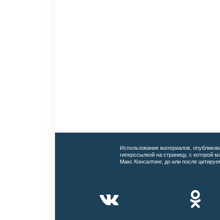
Использование материалов, опубликов
гиперссылкой на страницу, с которой 
Макс Консалтинг, до или после цитируе