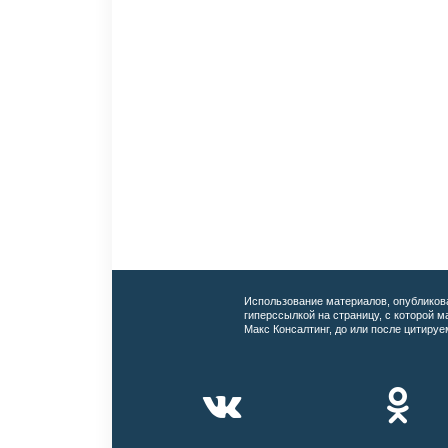
Использование материалов, опубликов
гиперссылкой на страницу, с которой 
Макс Консалтинг, до или после цитируе