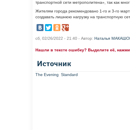
транспортной сети метрополитена», так как мн
Жителям города рекомендовано 1-го и 3-го март
создавать лишнюю нагрузку на транспортную сет
сб, 02/26/2022 - 21:40 - Автор:
Наталья МАКАШО
Нашли в тексте ошибку? Выделите её, нажмите
Источник
The Evening Standard