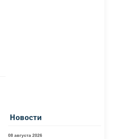
Новости
08 августа 2026