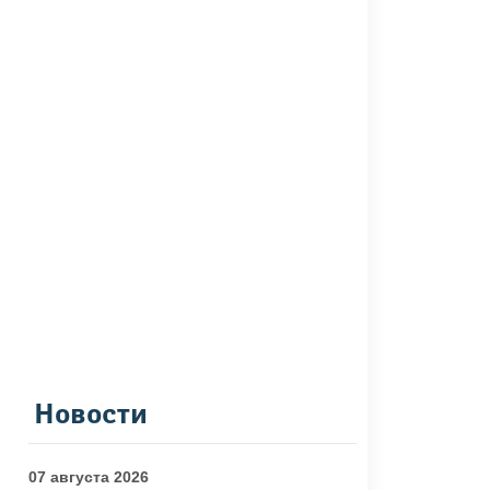
Новости
07 августа 2026