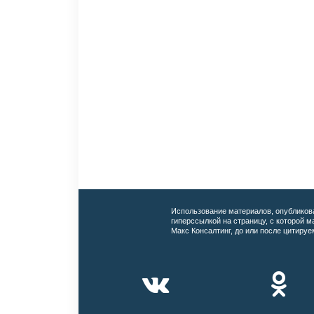
Использование материалов, опубликов
гиперссылкой на страницу, с которой 
Макс Консалтинг, до или после цитируе