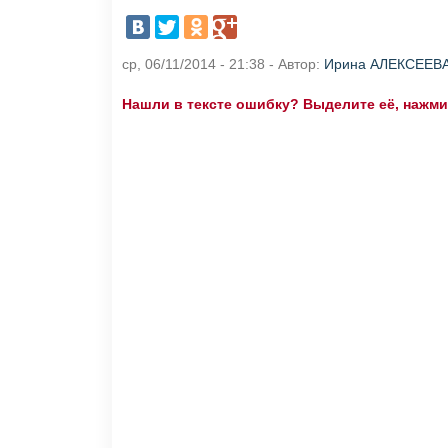
ср, 06/11/2014 - 21:38 - Автор:
Ирина АЛЕКСЕЕВ
Нашли в тексте ошибку? Выделите её, нажмите