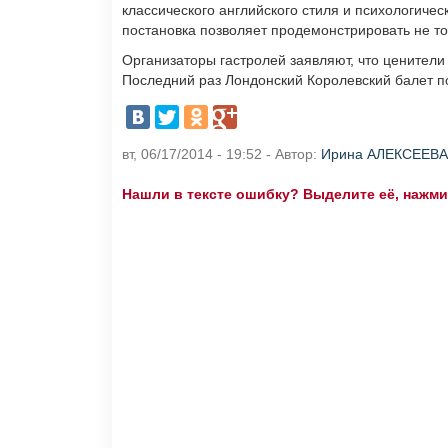
классического английского стиля и психологичес
постановка позволяет продемонстрировать не тол
Организаторы гастролей заявляют, что ценители 
Последний раз Лондонский Королевский балет по
вт, 06/17/2014 - 19:52 - Автор:
Ирина АЛЕКСЕЕВА
Нашли в тексте ошибку? Выделите её, нажмите