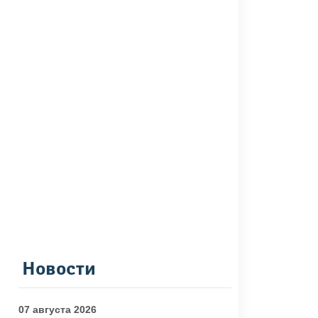
Новости
07 августа 2026