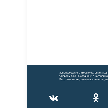
Использование материалов, опубликов
гиперссылкой на страницу, с которой 
Макс Консалтинг, до или после цитируе