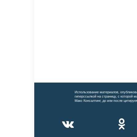
Использование материалов, опубликов
гиперссылкой на страницу, с которой 
Макс Консалтинг, до или после цитируе