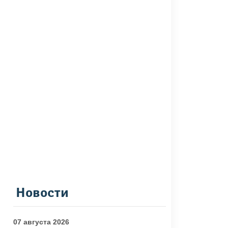
Новости
07 августа 2026