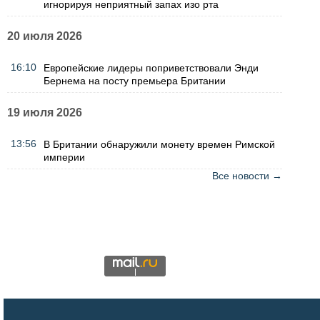
игнорируя неприятный запах изо рта
20 июля 2026
16:10
Европейские лидеры поприветствовали Энди
Бернема на посту премьера Британии
19 июля 2026
13:56
В Британии обнаружили монету времен Римской
империи
Все новости →