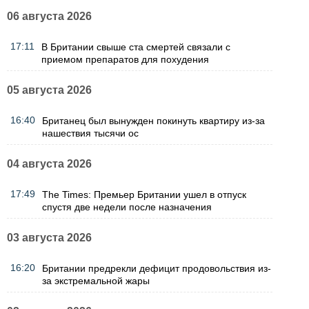
06 августа 2026
17:11
В Британии свыше ста смертей связали с
приемом препаратов для похудения
05 августа 2026
16:40
Британец был вынужден покинуть квартиру из-за
нашествия тысячи ос
04 августа 2026
17:49
The Times: Премьер Британии ушел в отпуск
спустя две недели после назначения
03 августа 2026
16:20
Британии предрекли дефицит продовольствия из-
за экстремальной жары