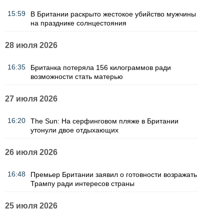
15:59
В Британии раскрыто жестокое убийство мужчины
на празднике солнцестояния
28 июля 2026
16:35
Британка потеряла 156 килограммов ради
возможности стать матерью
27 июля 2026
16:20
The Sun: На серфинговом пляже в Британии
утонули двое отдыхающих
26 июля 2026
16:48
Премьер Британии заявил о готовности возражать
Трампу ради интересов страны
25 июля 2026