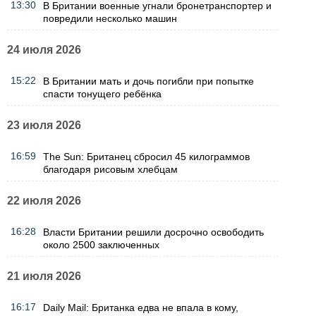
13:30
В Британии военные угнали бронетранспортер и
повредили несколько машин
24 июля 2026
15:22
В Британии мать и дочь погибли при попытке
спасти тонущего ребёнка
23 июля 2026
16:59
The Sun: Британец сбросил 45 килограммов
благодаря рисовым хлебцам
22 июля 2026
16:28
Власти Британии решили досрочно освободить
около 2500 заключенных
21 июля 2026
16:17
Daily Mail: Британка едва не впала в кому,