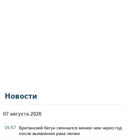
Новости
07 августа 2026
15:57
Британский бегун скончался менее чем через год
после выявления рака легких