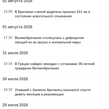
02 августа 2026
15:05
В Британии слепой водитель проехал 241 км в
состоянии алкогольного опьянения
01 августа 2026
17:32
Великобритания столкнулась с дефицитом
овощей из-за засухи и аномальной жары
31 июля 2026
15:15
В Греции найден чемодан с останками 38-летней
гражданки Великобритании
30 июля 2026
16:32
Упавший с балкона британец скончался спустя
девять месяцев в реанимации
29 июля 2026