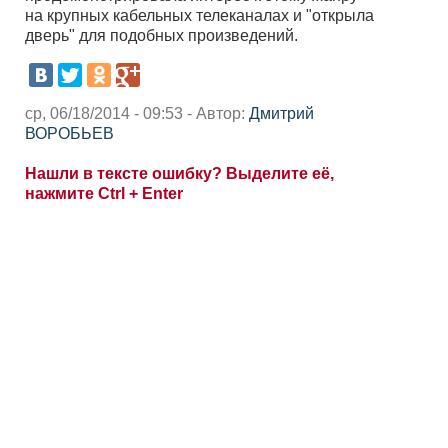
на крупных кабельных телеканалах и "открыла
дверь" для подобных произведений.
ср, 06/18/2014 - 09:53 - Автор:
Дмитрий
ВОРОБЬЕВ
Нашли в тексте ошибку? Выделите её,
нажмите Ctrl + Enter