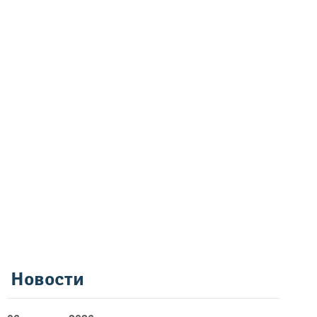
Новости