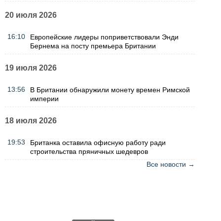
20 июля 2026
16:10
Европейские лидеры поприветствовали Энди
Бернема на посту премьера Британии
19 июля 2026
13:56
В Британии обнаружили монету времен Римской
империи
18 июля 2026
19:53
Британка оставила офисную работу ради
строительства пряничных шедевров
Все новости →