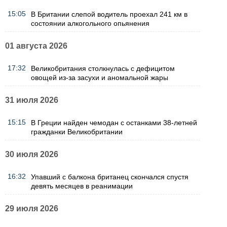
15:05
В Британии слепой водитель проехал 241 км в
состоянии алкогольного опьянения
01 августа 2026
17:32
Великобритания столкнулась с дефицитом
овощей из-за засухи и аномальной жары
31 июля 2026
15:15
В Греции найден чемодан с останками 38-летней
гражданки Великобритании
30 июля 2026
16:32
Упавший с балкона британец скончался спустя
девять месяцев в реанимации
29 июля 2026