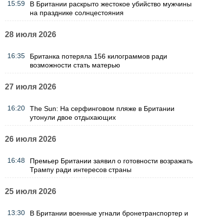
15:59
В Британии раскрыто жестокое убийство мужчины
на празднике солнцестояния
28 июля 2026
16:35
Британка потеряла 156 килограммов ради
возможности стать матерью
27 июля 2026
16:20
The Sun: На серфинговом пляже в Британии
утонули двое отдыхающих
26 июля 2026
16:48
Премьер Британии заявил о готовности возражать
Трампу ради интересов страны
25 июля 2026
13:30
В Британии военные угнали бронетранспортер и