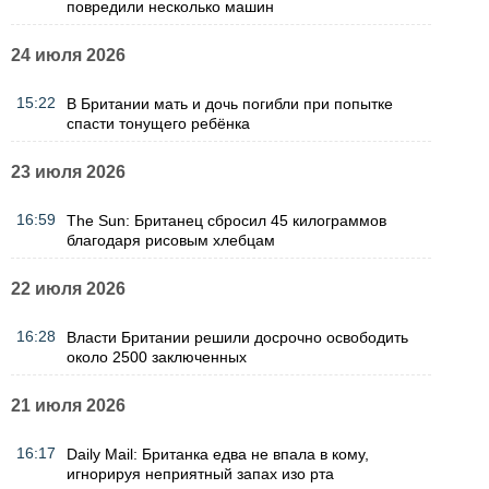
повредили несколько машин
24 июля 2026
15:22
В Британии мать и дочь погибли при попытке
спасти тонущего ребёнка
23 июля 2026
16:59
The Sun: Британец сбросил 45 килограммов
благодаря рисовым хлебцам
22 июля 2026
16:28
Власти Британии решили досрочно освободить
около 2500 заключенных
21 июля 2026
16:17
Daily Mail: Британка едва не впала в кому,
игнорируя неприятный запах изо рта