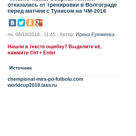
отказалась от тренировки в Волгограде
перед матчем с Тунисом на ЧМ-2018
пн, 06/18/2018 - 11:45 - Автор:
Ирина Еремеева
Нашли в тексте ошибку? Выделите её,
нажмите Ctrl + Enter
Источник
chempionat-mira-po-futbolu.com
worldcup2018.tass.ru