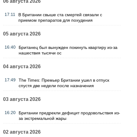
06 августа 2026
17:11
В Британии свыше ста смертей связали с
приемом препаратов для похудения
05 августа 2026
16:40
Британец был вынужден покинуть квартиру из-за
нашествия тысячи ос
04 августа 2026
17:49
The Times: Премьер Британии ушел в отпуск
спустя две недели после назначения
03 августа 2026
16:20
Британии предрекли дефицит продовольствия из-
за экстремальной жары
02 августа 2026