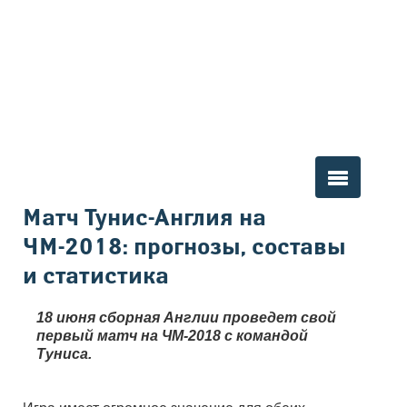
Вы здесь
Матч Тунис-Англия на
ЧМ-2018: прогнозы, составы
и статистика
18 июня сборная Англии проведет свой
первый матч на ЧМ-2018 с командой
Туниса.