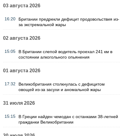
03 августа 2026
16:20
Британии предрекли дефицит продовольствия из-
за экстремальной жары
02 августа 2026
15:05
В Британии слепой водитель проехал 241 км в
состоянии алкогольного опьянения
01 августа 2026
17:32
Великобритания столкнулась с дефицитом
овощей из-за засухи и аномальной жары
31 июля 2026
15:15
В Греции найден чемодан с останками 38-летней
гражданки Великобритании
30 июля 2026