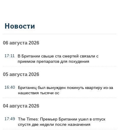
Новости
06 августа 2026
17:11
В Британии свыше ста смертей связали с
приемом препаратов для похудения
05 августа 2026
16:40
Британец был вынужден покинуть квартиру из-за
нашествия тысячи ос
04 августа 2026
17:49
The Times: Премьер Британии ушел в отпуск
спустя две недели после назначения