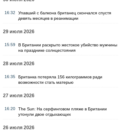
16:32
Упавший с балкона британец скончался спустя
девять месяцев в реанимации
29 июля 2026
15:59
В Британии раскрыто жестокое убийство мужчины
на празднике солнцестояния
28 июля 2026
16:35
Британка потеряла 156 килограммов ради
возможности стать матерью
27 июля 2026
16:20
The Sun: На серфинговом пляже в Британии
утонули двое отдыхающих
26 июля 2026