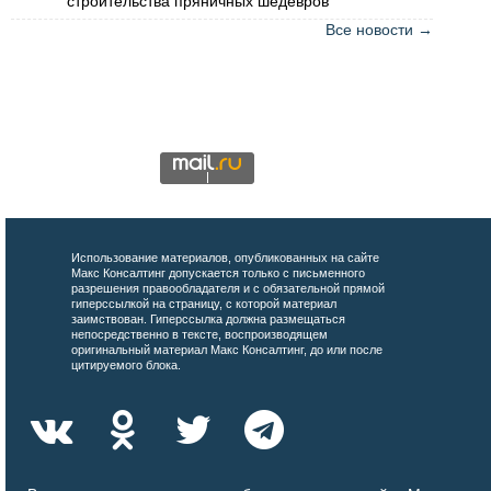
строительства пряничных шедевров
Все новости →
Использование материалов, опубликованных на сайте
Макс Консалтинг допускается только с письменного
разрешения правообладателя и с обязательной прямой
гиперссылкой на страницу, с которой материал
заимствован. Гиперссылка должна размещаться
непосредственно в тексте, воспроизводящем
оригинальный материал Макс Консалтинг, до или после
цитируемого блока.