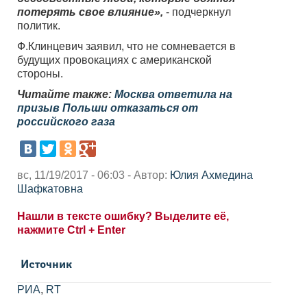
потерять свое влияние»,
- подчеркнул
политик.
Ф.Клинцевич заявил, что не сомневается в
будущих провокациях с американской
стороны.
Читайте также:
Москва ответила на
призыв Польши отказаться от
российского газа
вс, 11/19/2017 - 06:03 - Автор:
Юлия Ахмедина
Шафкатовна
Нашли в тексте ошибку? Выделите её,
нажмите Ctrl + Enter
Источник
РИА
,
RT