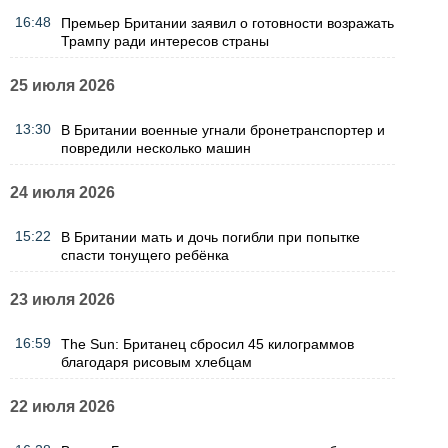
16:48
Премьер Британии заявил о готовности возражать
Трампу ради интересов страны
25 июля 2026
13:30
В Британии военные угнали бронетранспортер и
повредили несколько машин
24 июля 2026
15:22
В Британии мать и дочь погибли при попытке
спасти тонущего ребёнка
23 июля 2026
16:59
The Sun: Британец сбросил 45 килограммов
благодаря рисовым хлебцам
22 июля 2026