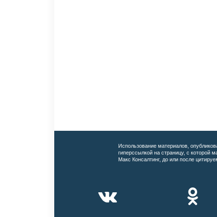
Использование материалов, опубликов
гиперссылкой на страницу, с которой 
Макс Консалтинг, до или после цитируе