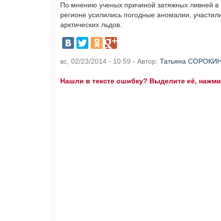
По мнению ученых причиной затяжных ливней в 
регионе усилились погодные аномалии, участили
арктических льдов.
вс, 02/23/2014 - 10:59 - Автор:
Татьяна СОРОКИ
Нашли в тексте ошибку? Выделите её, нажмите