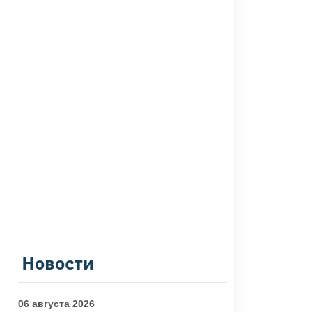
Новости
06 августа 2026