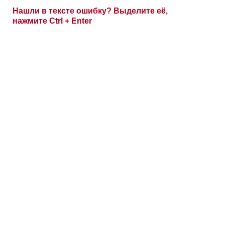
Нашли в тексте ошибку? Выделите её,
нажмите Ctrl + Enter