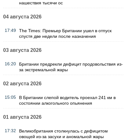
нашествия тысячи ос
04 августа 2026
17:49
The Times: Премьер Британии ушел в отпуск
спустя две недели после назначения
03 августа 2026
16:20
Британии предрекли дефицит продовольствия из-
за экстремальной жары
02 августа 2026
15:05
В Британии слепой водитель проехал 241 км в
состоянии алкогольного опьянения
01 августа 2026
17:32
Великобритания столкнулась с дефицитом
овощей из-за засухи и аномальной жары