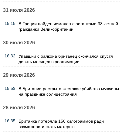
31 июля 2026
15:15
В Греции найден чемодан с останками 38-летней
гражданки Великобритании
30 июля 2026
16:32
Упавший с балкона британец скончался спустя
девять месяцев в реанимации
29 июля 2026
15:59
В Британии раскрыто жестокое убийство мужчины
на празднике солнцестояния
28 июля 2026
16:35
Британка потеряла 156 килограммов ради
возможности стать матерью