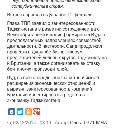
двустороннего торгово-экономического
сотрудничества стран.
Встреча прошла в Душанбе 11 февраля.
Глава ТПП заявил о заинтересованности
Таджикистана в развитии сотрудничества с
Великобританией и проинформировал Вуда о
предполагаемых направлениях совместной
деятельности. В частности, Саид продолжил
провести в Душанбе бизнес-форум
представителей деловых кругов Таджикистана
и Британии, а также организовать выставку
британских производителей.
Вуд, в свою очередь, обозначил значимость
расширения экономических отношений и
выразил заинтересованность компаний
Британии инвестировать средства в
экономику Таджикистана.
чт, 02/13/2014 - 08:19 - Автор:
Ольга ГРИШИНА