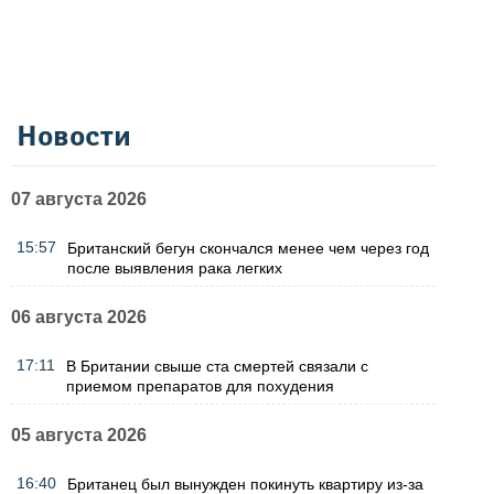
Новости
07 августа 2026
15:57
Британский бегун скончался менее чем через год
после выявления рака легких
06 августа 2026
17:11
В Британии свыше ста смертей связали с
приемом препаратов для похудения
05 августа 2026
16:40
Британец был вынужден покинуть квартиру из-за