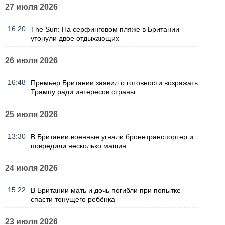
27 июля 2026
16:20
The Sun: На серфинговом пляже в Британии
утонули двое отдыхающих
26 июля 2026
16:48
Премьер Британии заявил о готовности возражать
Трампу ради интересов страны
25 июля 2026
13:30
В Британии военные угнали бронетранспортер и
повредили несколько машин
24 июля 2026
15:22
В Британии мать и дочь погибли при попытке
спасти тонущего ребёнка
23 июля 2026