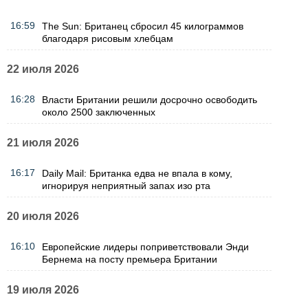
16:59
The Sun: Британец сбросил 45 килограммов
благодаря рисовым хлебцам
22 июля 2026
16:28
Власти Британии решили досрочно освободить
около 2500 заключенных
21 июля 2026
16:17
Daily Mail: Британка едва не впала в кому,
игнорируя неприятный запах изо рта
20 июля 2026
16:10
Европейские лидеры поприветствовали Энди
Бернема на посту премьера Британии
19 июля 2026